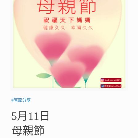
#阿龍分享
5月11日
母親節