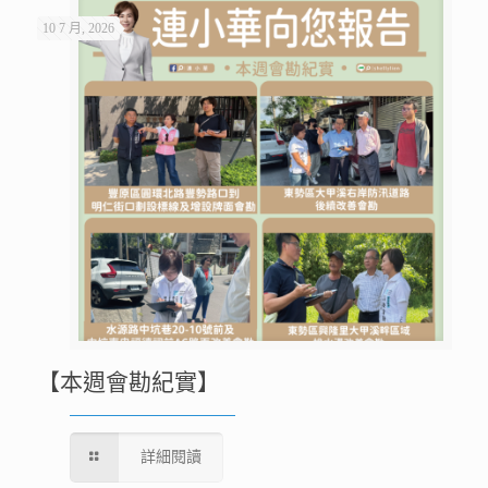
10 7 月, 2026
【本週會勘紀實】
詳細閱讀