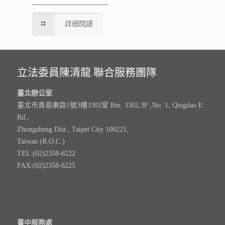
詳細閱讀
立法委員陳清龍 聯合服務團隊
臺北辦公室
臺北市青島東路1號3樓3302室 Rm. 3302,3F ,No. 1, Qingdao E.
Rd.,
Zhongzheng Dist., Taipei City 100221,
Taiwan (R.O.C.)
TEL:(02)2358-6222
FAX:(02)2358-6225
臺中服務處