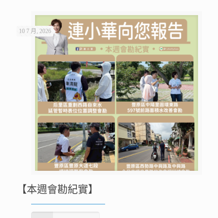
10 7 月, 2026
【本週會勘紀實】