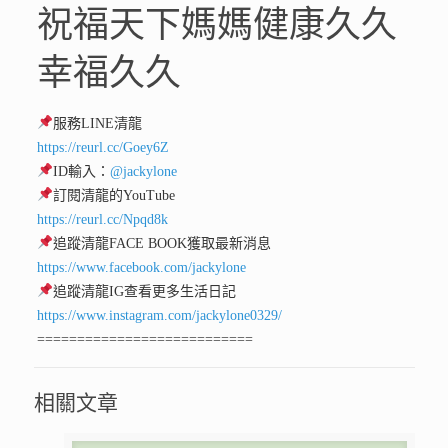
祝福天下媽媽健康久久
幸福久久
服務LINE清龍
https://reurl.cc/Goey6Z
ID輸入：
@jackylone
訂閱清龍的YouTube
https://reurl.cc/Npqd8k
追蹤清龍FACE BOOK獲取最新消息
https://www.facebook.com/jackylone
追蹤清龍IG查看更多生活日記
https://www.instagram.com/jackylone0329/
===========================
相關文章