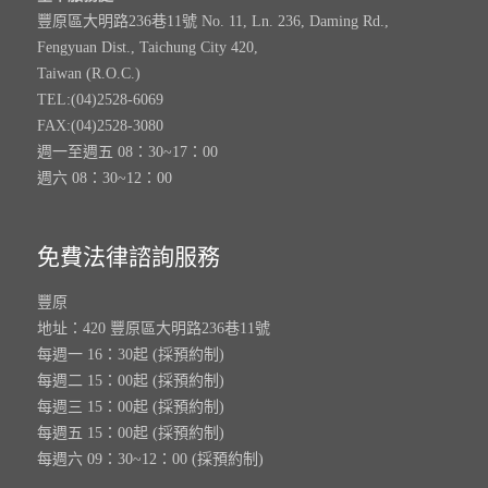
豐原區大明路236巷11號 No. 11, Ln. 236, Daming Rd.,
Fengyuan Dist., Taichung City 420,
Taiwan (R.O.C.)
TEL:(04)2528-6069
FAX:(04)2528-3080
週一至週五 08：30~17：00
週六 08：30~12：00
免費法律諮詢服務
豐原
地址：420 豐原區大明路236巷11號
每週一 16：30起 (採預約制)
每週二 15：00起 (採預約制)
每週三 15：00起 (採預約制)
每週五 15：00起 (採預約制)
每週六 09：30~12：00 (採預約制)