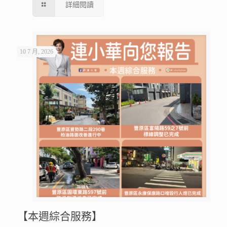
詳細閱讀
10 7 月, 2026
【本週綜合服務】