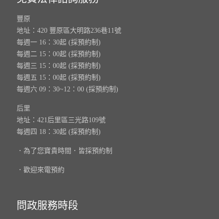
豐原
地址：420 豐原區大明路236巷11號
每週一 16：30起 (採預約制)
每週二 15：00起 (採預約制)
每週三 15：00起 (採預約制)
每週五 15：00起 (採預約制)
每週六 09：30~12：00 (採預約制)
后里
地址：421后里區三光路109號
每週四 18：30起 (採預約制)
．為了您寶貴時間．皆採預約制
．歡迎來電預約
問政服務時段