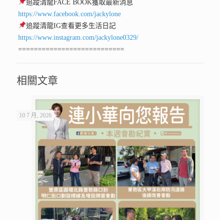
追蹤清龍FACE BOOK獲取最新消息
https://www.facebook.com/jackylone
追蹤清龍IG查看更多生活日記
https://www.instagram.com/jackylone0329/
===========================
相關文章
10 7 月, 2026