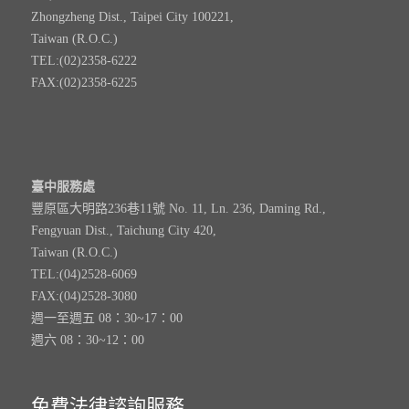
Zhongzheng Dist., Taipei City 100221,
Taiwan (R.O.C.)
TEL:(02)2358-6222
FAX:(02)2358-6225
臺中服務處
豐原區大明路236巷11號 No. 11, Ln. 236, Daming Rd.,
Fengyuan Dist., Taichung City 420,
Taiwan (R.O.C.)
TEL:(04)2528-6069
FAX:(04)2528-3080
週一至週五 08：30~17：00
週六 08：30~12：00
免費法律諮詢服務