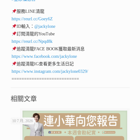
服務LINE清龍
https://reurl.cc/Goey6Z
ID輸入：
@jackylone
訂閱清龍的YouTube
https://reurl.cc/Npqd8k
追蹤清龍FACE BOOK獲取最新消息
https://www.facebook.com/jackylone
追蹤清龍IG查看更多生活日記
https://www.instagram.com/jackylone0329/
===========================
相關文章
10 7 月, 2026