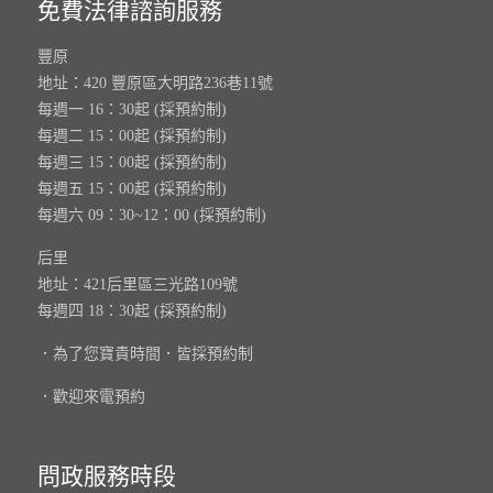
免費法律諮詢服務
豐原
地址：420 豐原區大明路236巷11號
每週一 16：30起 (採預約制)
每週二 15：00起 (採預約制)
每週三 15：00起 (採預約制)
每週五 15：00起 (採預約制)
每週六 09：30~12：00 (採預約制)
后里
地址：421后里區三光路109號
每週四 18：30起 (採預約制)
．為了您寶貴時間．皆採預約制
．歡迎來電預約
問政服務時段