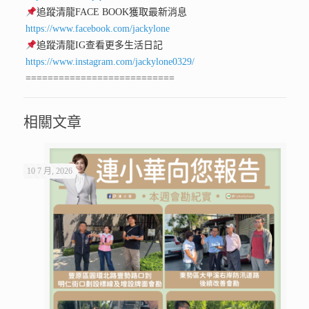
追蹤清龍FACE BOOK獲取最新消息
https://www.facebook.com/jackylone
追蹤清龍IG查看更多生活日記
https://www.instagram.com/jackylone0329/
===========================
相關文章
10 7 月, 2026