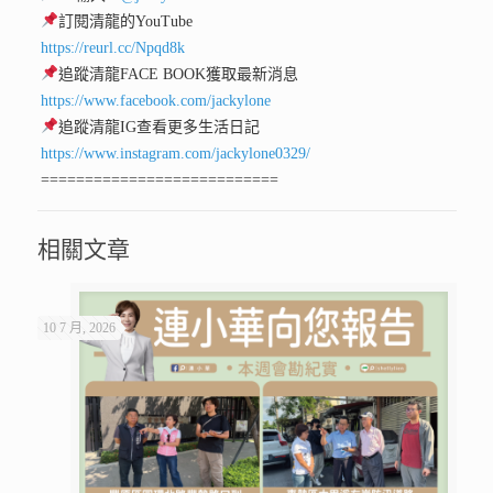
訂閱清龍的YouTube
https://reurl.cc/Npqd8k
追蹤清龍FACE BOOK獲取最新消息
https://www.facebook.com/jackylone
追蹤清龍IG查看更多生活日記
https://www.instagram.com/jackylone0329/
===========================
相關文章
10 7 月, 2026