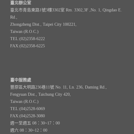
臺北辦公室
臺北市青島東路1號3樓3302室 Rm. 3302,3F ,No. 1, Qingdao E.
Rd.,
Zhongzheng Dist., Taipei City 100221,
Taiwan (R.O.C.)
TEL:(02)2358-6222
FAX:(02)2358-6225
臺中服務處
豐原區大明路236巷11號 No. 11, Ln. 236, Daming Rd.,
Fengyuan Dist., Taichung City 420,
Taiwan (R.O.C.)
TEL:(04)2528-6069
FAX:(04)2528-3080
週一至週五 08：30~17：00
週六 08：30~12：00