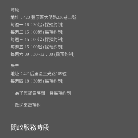
豐原
地址：420 豐原區大明路236巷11號
每週一 16：30起 (採預約制)
每週二 15：00起 (採預約制)
每週三 15：00起 (採預約制)
每週五 15：00起 (採預約制)
每週六 09：30~12：00 (採預約制)
后里
地址：421后里區三光路109號
每週四 18：30起 (採預約制)
．為了您寶貴時間．皆採預約制
．歡迎來電預約
問政服務時段