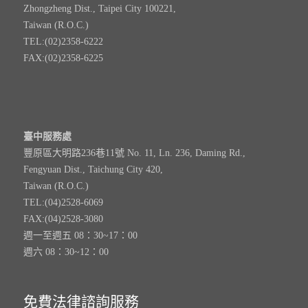
Zhongzheng Dist., Taipei City 100221,
Taiwan (R.O.C.)
TEL:(02)2358-6222
FAX:(02)2358-6225
臺中服務處
豐原區大明路236巷11號 No. 11, Ln. 236, Daming Rd.,
Fengyuan Dist., Taichung City 420,
Taiwan (R.O.C.)
TEL:(04)2528-6069
FAX:(04)2528-3080
週一至週五 08：30~17：00
週六 08：30~12：00
免費法律諮詢服務