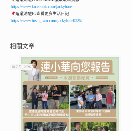
https://www.facebook.com/jackylone
追蹤清龍IG查看更多生活日記
https://www.instagram.com/jackylone0329/
===========================
相關文章
10 7 月, 2026