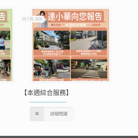
10 7 月, 2026
【本週綜合服務】
詳細閱讀