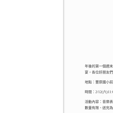
年後的第一個週
宴，各位好朋友
地點：豐原國小
時間：2/12(六)11:00
活動內容：音樂表
數量有限、送完