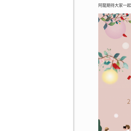
阿龍期待大家一