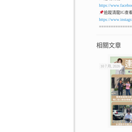
https://www.facebo
追蹤清龍IG查
https://www.instag
=============
相關文章
10 7 月, 2026