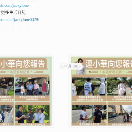
ok.com/jackylone
看更多生活日記
ram.com/jackylone0329/
==============
10 7 月, 2026