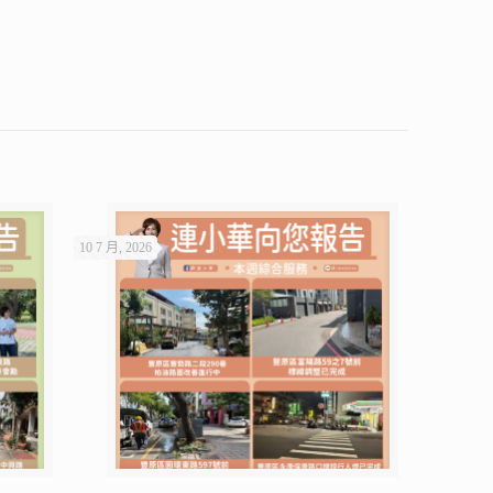
10 7 月, 2026