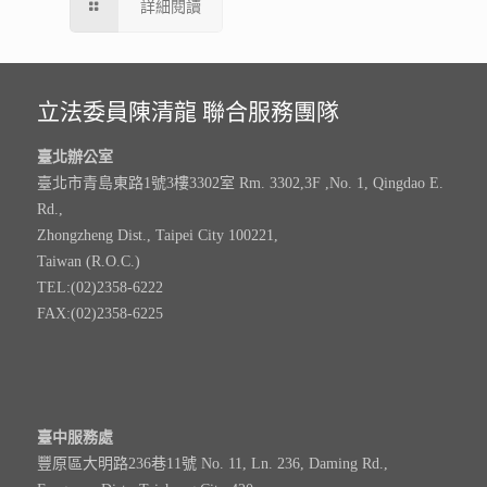
詳細閱讀
立法委員陳清龍 聯合服務團隊
臺北辦公室
臺北市青島東路1號3樓3302室 Rm. 3302,3F ,No. 1, Qingdao E.
Rd.,
Zhongzheng Dist., Taipei City 100221,
Taiwan (R.O.C.)
TEL:(02)2358-6222
FAX:(02)2358-6225
臺中服務處
豐原區大明路236巷11號 No. 11, Ln. 236, Daming Rd.,