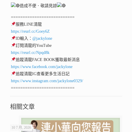
造成不便．敬請見諒
===========================
服務LINE清龍
https://reurl.cc/Goey6Z
ID輸入：
@jackylone
訂閱清龍的YouTube
https://reurl.cc/Npqd8k
追蹤清龍FACE BOOK獲取最新消息
https://www.facebook.com/jackylone
追蹤清龍IG查看更多生活日記
https://www.instagram.com/jackylone0329/
===========================
相關文章
10 7 月, 2026