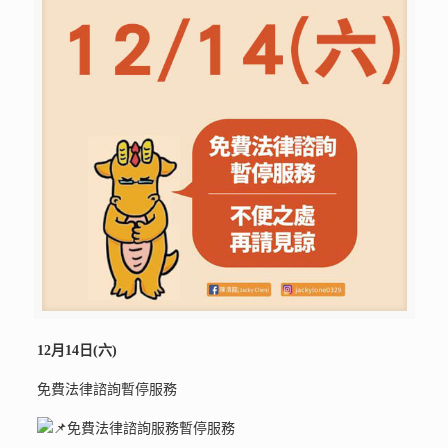
12月14日(六)
免費法律諮詢暫停服務
免費法律諮詢服務暫停服務