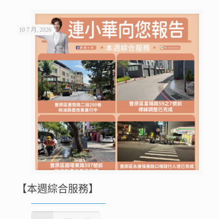
10 7 月, 2026
【本週綜合服務】