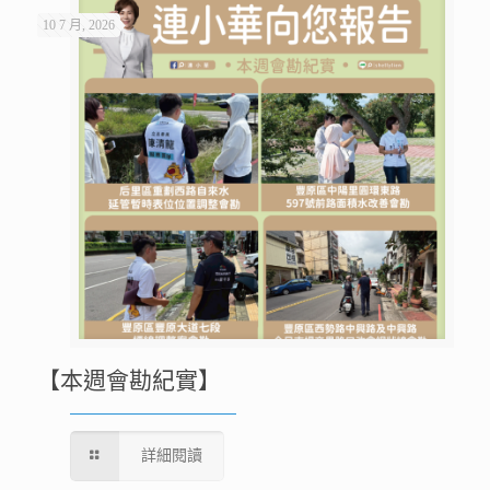
10 7 月, 2026
【本週會勘紀實】
詳細閱讀