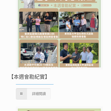
【本週會勘紀實】
詳細閱讀