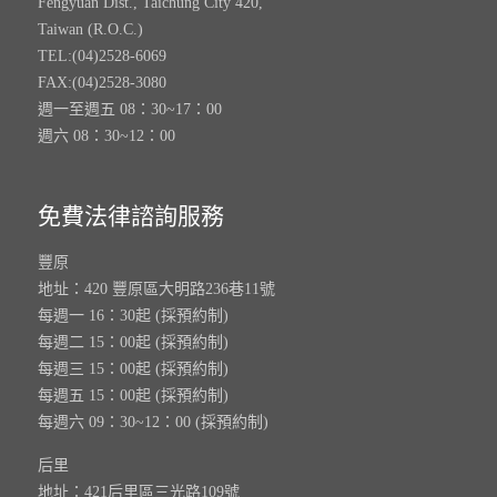
Fengyuan Dist., Taichung City 420,
Taiwan (R.O.C.)
TEL:(04)2528-6069
FAX:(04)2528-3080
週一至週五 08：30~17：00
週六 08：30~12：00
免費法律諮詢服務
豐原
地址：420 豐原區大明路236巷11號
每週一 16：30起 (採預約制)
每週二 15：00起 (採預約制)
每週三 15：00起 (採預約制)
每週五 15：00起 (採預約制)
每週六 09：30~12：00 (採預約制)
后里
地址：421后里區三光路109號