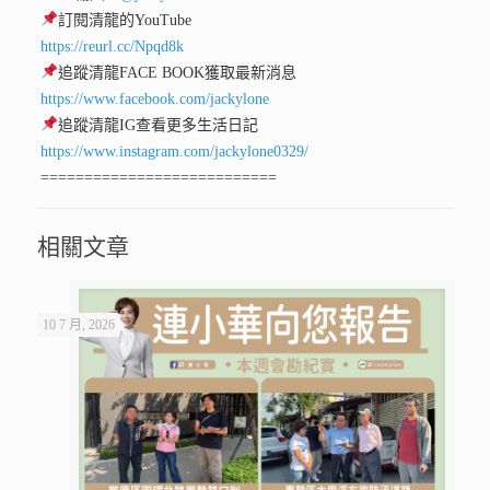
訂閱清龍的YouTube
https://reurl.cc/Npqd8k
追蹤清龍FACE BOOK獲取最新消息
https://www.facebook.com/jackylone
追蹤清龍IG查看更多生活日記
https://www.instagram.com/jackylone0329/
===========================
相關文章
10 7 月, 2026