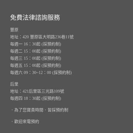
免費法律諮詢服務
豐原
地址：420 豐原區大明路236巷11號
每週一 16：30起 (採預約制)
每週二 15：00起 (採預約制)
每週三 15：00起 (採預約制)
每週五 15：00起 (採預約制)
每週六 09：30~12：00 (採預約制)
后里
地址：421后里區三光路109號
每週四 18：30起 (採預約制)
．為了您寶貴時間．皆採預約制
．歡迎來電預約