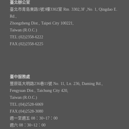
臺北辦公室
臺北市青島東路1號3樓3302室 Rm. 3302,3F ,No. 1, Qingdao E.
Rd.,
Zhongzheng Dist., Taipei City 100221,
Taiwan (R.O.C.)
TEL:(02)2358-6222
FAX:(02)2358-6225
臺中服務處
豐原區大明路236巷11號 No. 11, Ln. 236, Daming Rd.,
Fengyuan Dist., Taichung City 420,
Taiwan (R.O.C.)
TEL:(04)2528-6069
FAX:(04)2528-3080
週一至週五 08：30~17：00
週六 08：30~12：00