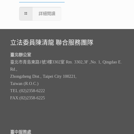
詳細閱讀
立法委員陳清龍 聯合服務團隊
臺北辦公室
臺北市青島東路1號3樓3302室 Rm. 3302,3F ,No. 1, Qingdao E.
Rd.,
Zhongzheng Dist., Taipei City 100221,
Taiwan (R.O.C.)
TEL:(02)2358-6222
FAX:(02)2358-6225
臺中服務處