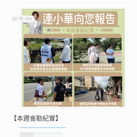
10 7 月, 2026
【本週會勘紀實】