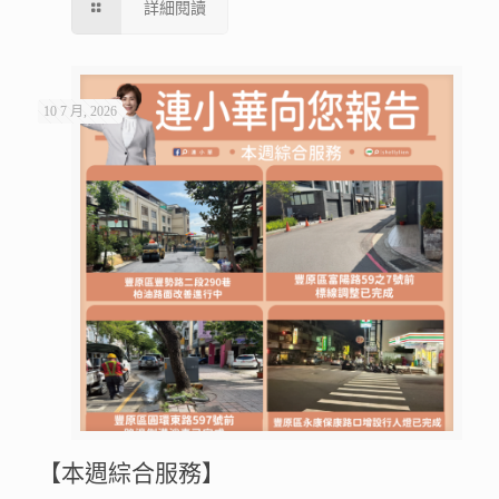
詳細閱讀
10 7 月, 2026
【本週綜合服務】