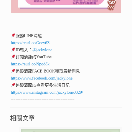
===========================
服務LINE清龍
https://reurl.cc/Goey6Z
ID輸入：
@jackylone
訂閱清龍的YouTube
https://reurl.cc/Npqd8k
追蹤清龍FACE BOOK獲取最新消息
https://www.facebook.com/jackylone
追蹤清龍IG查看更多生活日記
https://www.instagram.com/jackylone0329/
===========================
相關文章