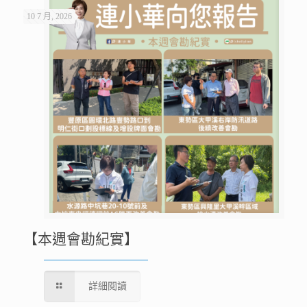
10 7 月, 2026
【本週會勘紀實】
詳細閱讀