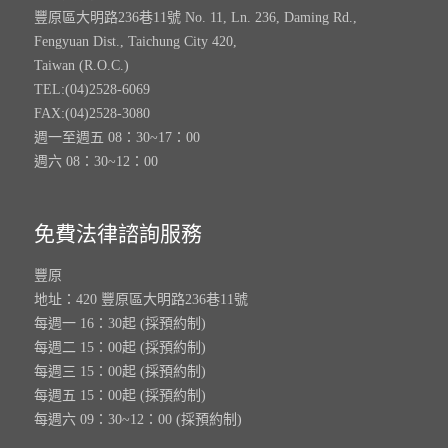
豐原區大明路236巷11號 No. 11, Ln. 236, Daming Rd.,
Fengyuan Dist., Taichung City 420,
Taiwan (R.O.C.)
TEL:(04)2528-6069
FAX:(04)2528-3080
週一至週五 08：30~17：00
週六 08：30~12：00
免費法律諮詢服務
豐原
地址：420 豐原區大明路236巷11號
每週一 16：30起 (採預約制)
每週二 15：00起 (採預約制)
每週三 15：00起 (採預約制)
每週五 15：00起 (採預約制)
每週六 09：30~12：00 (採預約制)