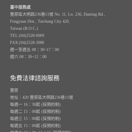
臺中服務處
豐原區大明路236巷11號 No. 11, Ln. 236, Daming Rd.,
Fengyuan Dist., Taichung City 420,
Taiwan (R.O.C.)
TEL:(04)2528-6069
FAX:(04)2528-3080
週一至週五 08：30~17：00
週六 08：30~12：00
免費法律諮詢服務
豐原
地址：420 豐原區大明路236巷11號
每週一 16：30起 (採預約制)
每週二 15：00起 (採預約制)
每週三 15：00起 (採預約制)
每週五 15：00起 (採預約制)