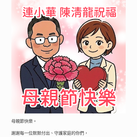
母親節快樂。
謝謝每一位默默付出、守護家庭的你們，