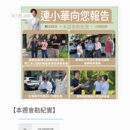
10 7 月, 2026
【本週會勘紀實】