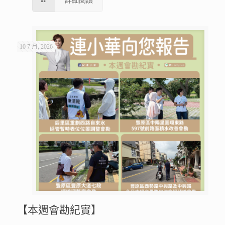
詳細閱讀
10 7 月, 2026
【本週會勘紀實】