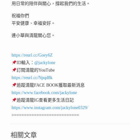
用日常的陪伴與關心，撐起我們的生活。
祝福你們
平安健康、幸福安好。
連小華與清龍關心您。
https://reurl.cc/Goey6Z
ID輸入：
@jackylone
訂閱清龍的YouTube
https://reurl.cc/Npqd8k
追蹤清龍FACE BOOK獲取最新消息
https://www.facebook.com/jackylone
追蹤清龍IG查看更多生活日記
https://www.instagram.com/jackylone0329/
===========================
相關文章