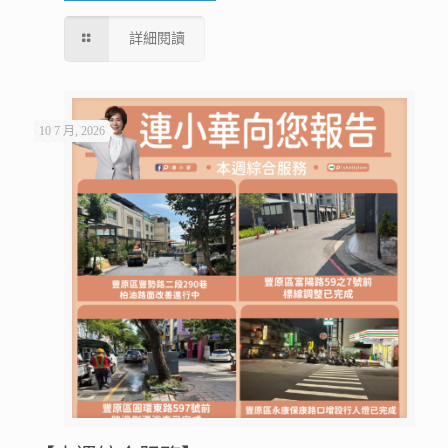
詳細閱讀
10 7 月, 2026