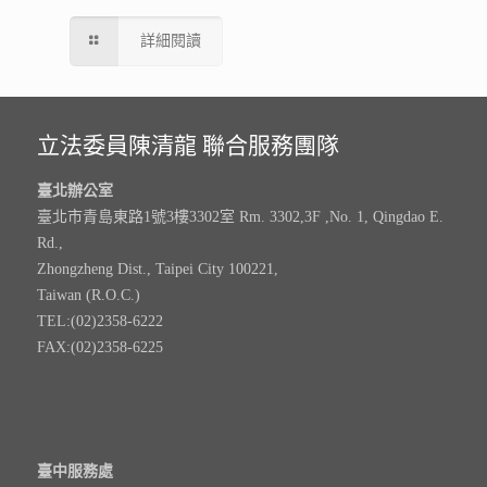
詳細閱讀
立法委員陳清龍 聯合服務團隊
臺北辦公室
臺北市青島東路1號3樓3302室 Rm. 3302,3F ,No. 1, Qingdao E.
Rd.,
Zhongzheng Dist., Taipei City 100221,
Taiwan (R.O.C.)
TEL:(02)2358-6222
FAX:(02)2358-6225
臺中服務處