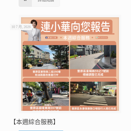
10 7 月, 2026
【本週綜合服務】