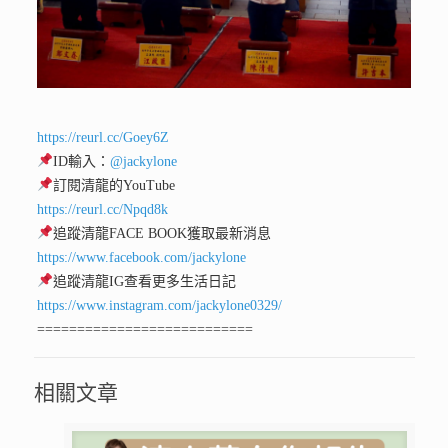
https://reurl.cc/Goey6Z
ID輸入：
@jackylone
訂閱清龍的YouTube
https://reurl.cc/Npqd8k
追蹤清龍FACE BOOK獲取最新消息
https://www.facebook.com/jackylone
追蹤清龍IG查看更多生活日記
https://www.instagram.com/jackylone0329/
===========================
相關文章