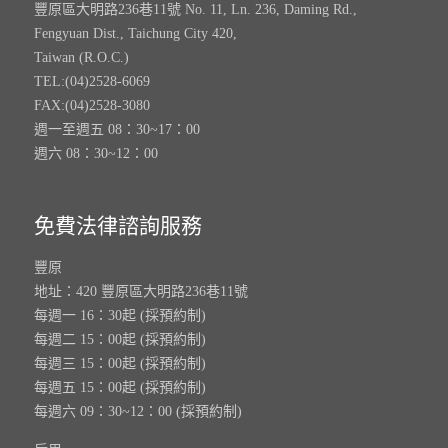
豐原區大明路236巷11號 No. 11, Ln. 236, Daming Rd.,
Fengyuan Dist., Taichung City 420,
Taiwan (R.O.C.)
TEL:(04)2528-6069
FAX:(04)2528-3080
週一至週五 08：30~17：00
週六 08：30~12：00
免費法律諮詢服務
豐原
地址：420 豐原區大明路236巷11號
每週一 16：30起 (採預約制)
每週二 15：00起 (採預約制)
每週三 15：00起 (採預約制)
每週五 15：00起 (採預約制)
每週六 09：30~12：00 (採預約制)