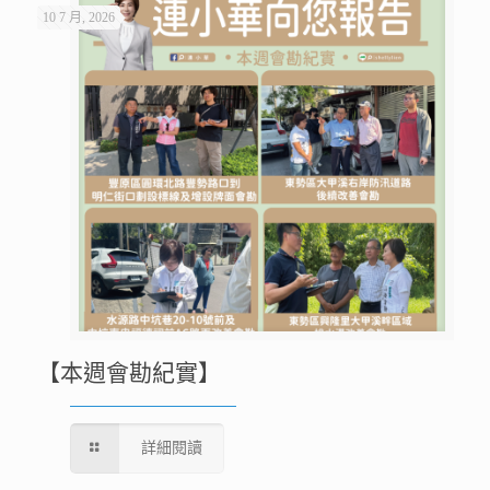
10 7 月, 2026
【本週會勘紀實】
詳細閱讀