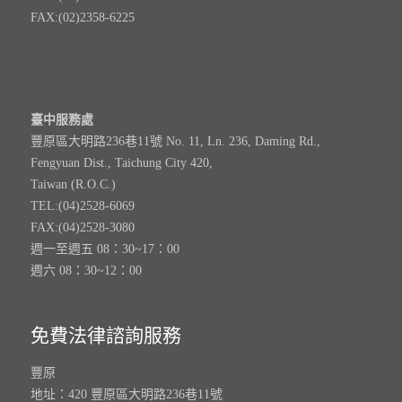
FAX:(02)2358-6225
臺中服務處
豐原區大明路236巷11號 No. 11, Ln. 236, Daming Rd.,
Fengyuan Dist., Taichung City 420,
Taiwan (R.O.C.)
TEL:(04)2528-6069
FAX:(04)2528-3080
週一至週五 08：30~17：00
週六 08：30~12：00
免費法律諮詢服務
豐原
地址：420 豐原區大明路236巷11號