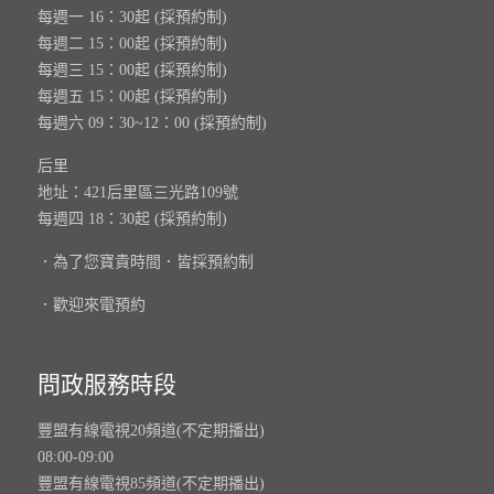
每週一 16：30起 (採預約制)
每週二 15：00起 (採預約制)
每週三 15：00起 (採預約制)
每週五 15：00起 (採預約制)
每週六 09：30~12：00 (採預約制)
后里
地址：421后里區三光路109號
每週四 18：30起 (採預約制)
．為了您寶貴時間．皆採預約制
．歡迎來電預約
問政服務時段
豐盟有線電視20頻道(不定期播出)
08:00-09:00
豐盟有線電視85頻道(不定期播出)