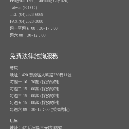
Fengyuan Dist., Taichung City 420,
Taiwan (R.O.C.)
TEL:(04)2528-6069
FAX:(04)2528-3080
週一至週五 08：30~17：00
週六 08：30~12：00
免費法律諮詢服務
豐原
地址：420 豐原區大明路236巷11號
每週一 16：30起 (採預約制)
每週二 15：00起 (採預約制)
每週三 15：00起 (採預約制)
每週五 15：00起 (採預約制)
每週六 09：30~12：00 (採預約制)
后里
地址：421后里區三光路109號