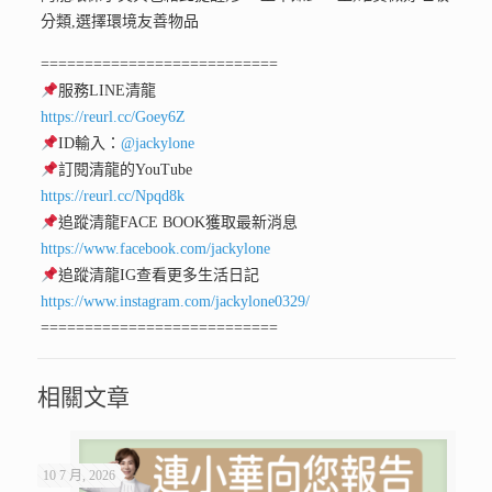
分類,選擇環境友善物品
===========================
服務LINE清龍
https://reurl.cc/Goey6Z
ID輸入：
@jackylone
訂閱清龍的YouTube
https://reurl.cc/Npqd8k
追蹤清龍FACE BOOK獲取最新消息
https://www.facebook.com/jackylone
追蹤清龍IG查看更多生活日記
https://www.instagram.com/jackylone0329/
===========================
相關文章
10 7 月, 2026