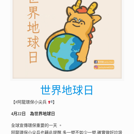
世界地球日
【#阿龍環保小尖兵
】
4月22日 為世界地球日
全球宣傳環保重要的一天 。
阿龍環保小尖兵也藉此提醒,多一塑不如少一塑,確實做好垃圾