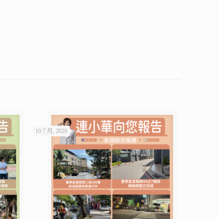
10 7 月, 2026