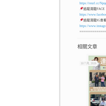
https://reurl.cc/Np
追蹤清龍FACE
https://www.facebo
追蹤清龍IG查
https://www.instag
=============
相關文章
10 7 月, 2026