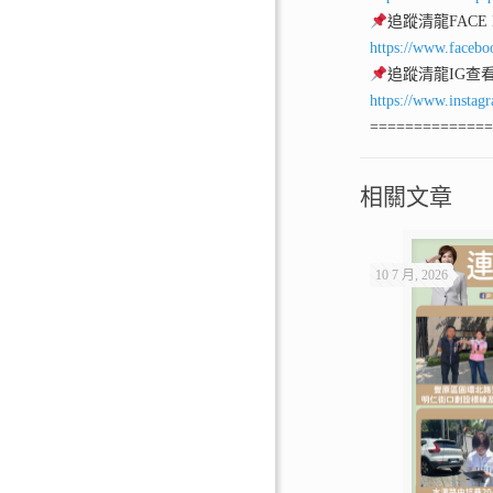
追蹤清龍FACE
https://www.facebo
追蹤清龍IG查
https://www.instag
=============
相關文章
10 7 月, 2026