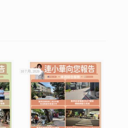
10 7 月, 2026