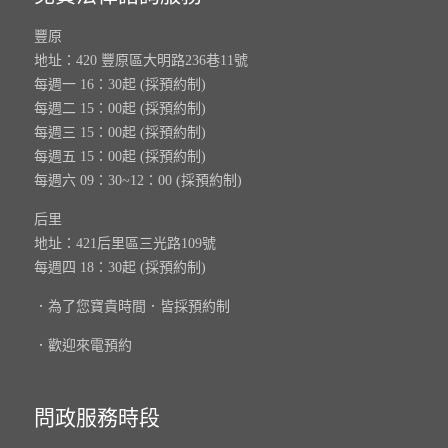
豐原
地址：420 豐原區大明路236巷11號
每週一 16：30起 (採預約制)
每週二 15：00起 (採預約制)
每週三 15：00起 (採預約制)
每週五 15：00起 (採預約制)
每週六 09：30~12：00 (採預約制)
后里
地址：421后里區三光路109號
每週四 18：30起 (採預約制)
．為了您寶貴時間．皆採預約制
．歡迎來電預約
問政服務時段