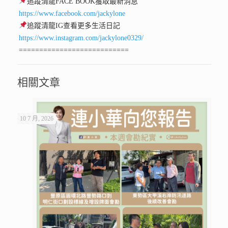
追蹤清龍FACE BOOK獲取最新消息
https://www.facebook.com/jackylone
追蹤清龍IG查看更多生活日記
https://www.instagram.com/jackylone0329/
===========================
相關文章
10 7 月, 2026