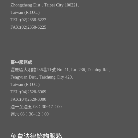
Zhongzheng Dist., Taipei City 100221,
Taiwan (R.O.C.)
TEL:(02)2358-6222
FAX:(02)2358-6225
臺中服務處
豐原區大明路236巷11號 No. 11, Ln. 236, Daming Rd.,
Fengyuan Dist., Taichung City 420,
Taiwan (R.O.C.)
TEL:(04)2528-6069
FAX:(04)2528-3080
週一至週五 08：30~17：00
週六 08：30~12：00
免費法律諮詢服務