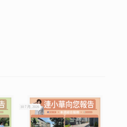
10 7 月, 2026