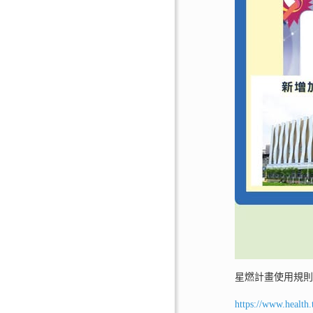
星燃計畫使用規
https://www.health