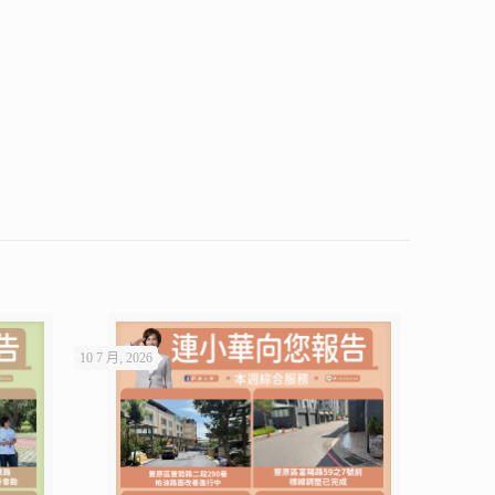
10 7 月, 2026