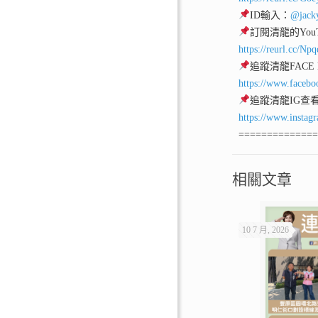
ID輸入：
@jack
訂閱清龍的YouT
https://reurl.cc/Np
追蹤清龍FACE
https://www.facebo
追蹤清龍IG查
https://www.instag
=============
相關文章
10 7 月, 2026