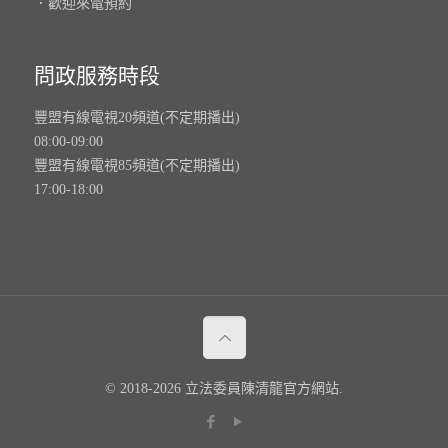
．歡迎來電預約
問政服務時段
豐盟有線電視20頻道(不定期播出)
08:00-09:00
豐盟有線電視85頻道(不定期播出)
17:00-18:00
© 2018-2026 立法委員陳清龍官方網站.