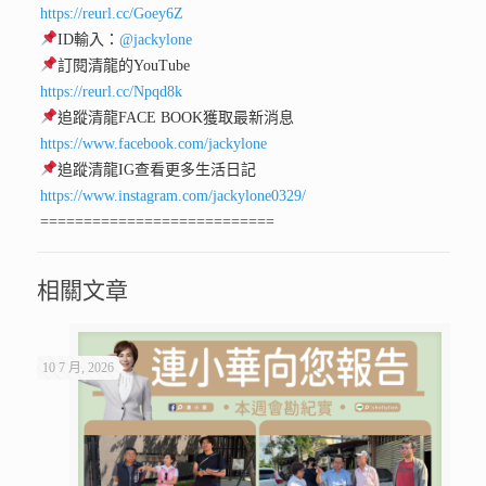
https://reurl.cc/Goey6Z
ID輸入：
@jackylone
訂閱清龍的YouTube
https://reurl.cc/Npqd8k
追蹤清龍FACE BOOK獲取最新消息
https://www.facebook.com/jackylone
追蹤清龍IG查看更多生活日記
https://www.instagram.com/jackylone0329/
===========================
相關文章
10 7 月, 2026