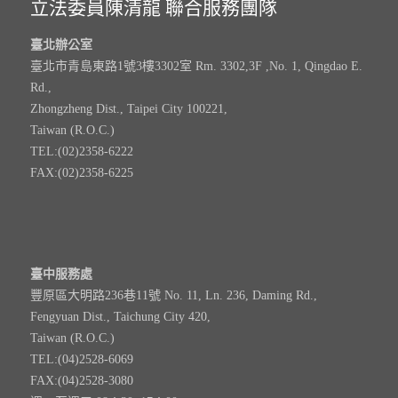
立法委員陳清龍 聯合服務團隊
臺北辦公室
臺北市青島東路1號3樓3302室 Rm. 3302,3F ,No. 1, Qingdao E.
Rd.,
Zhongzheng Dist., Taipei City 100221,
Taiwan (R.O.C.)
TEL:(02)2358-6222
FAX:(02)2358-6225
臺中服務處
豐原區大明路236巷11號 No. 11, Ln. 236, Daming Rd.,
Fengyuan Dist., Taichung City 420,
Taiwan (R.O.C.)
TEL:(04)2528-6069
FAX:(04)2528-3080