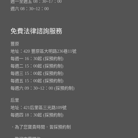
週一至週五 08：30~17：00
週六 08：30~12：00
免費法律諮詢服務
豐原
地址：420 豐原區大明路236巷11號
每週一 16：30起 (採預約制)
每週二 15：00起 (採預約制)
每週三 15：00起 (採預約制)
每週五 15：00起 (採預約制)
每週六 09：30~12：00 (採預約制)
后里
地址：421后里區三光路109號
每週四 18：30起 (採預約制)
．為了您寶貴時間．皆採預約制