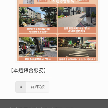
【本週綜合服務】
詳細閱讀