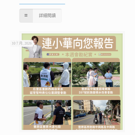
詳細閱讀
10 7 月, 2026