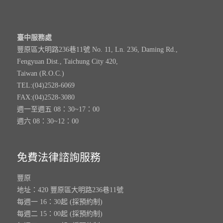
臺中服務處
豐原區大明路236巷11號 No. 11, Ln. 236, Daming Rd.,
Fengyuan Dist., Taichung City 420,
Taiwan (R.O.C.)
TEL:(04)2528-6069
FAX:(04)2528-3080
週一至週五 08：30~17：00
週六 08：30~12：00
免費法律諮詢服務
豐原
地址：420 豐原區大明路236巷11號
每週一 16：30起 (採預約制)
每週二 15：00起 (採預約制)