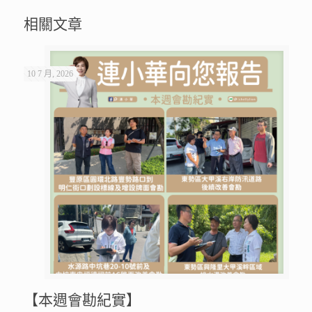
相關文章
10 7 月, 2026
【本週會勘紀實】