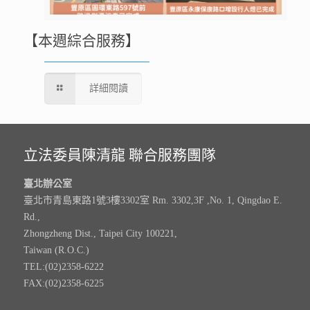
【本週綜合服務】
詳細閱讀
立法委員陳清龍 聯合服務團隊
臺北辦公室
臺北市青島東路1號3樓3302室 Rm. 3302,3F ,No. 1, Qingdao E.
Rd.,
Zhongzheng Dist., Taipei City 100221,
Taiwan (R.O.C.)
TEL:(02)2358-6222
FAX:(02)2358-6225