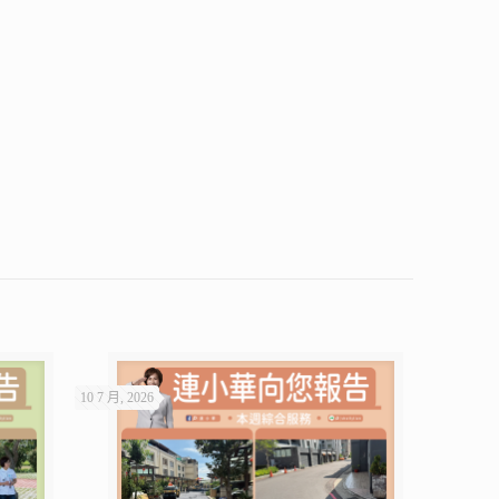
10 7 月, 2026