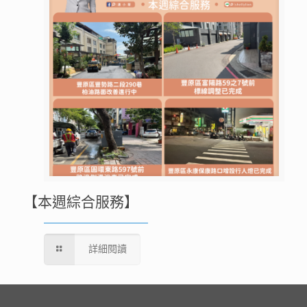
【本週綜合服務】
詳細閱讀