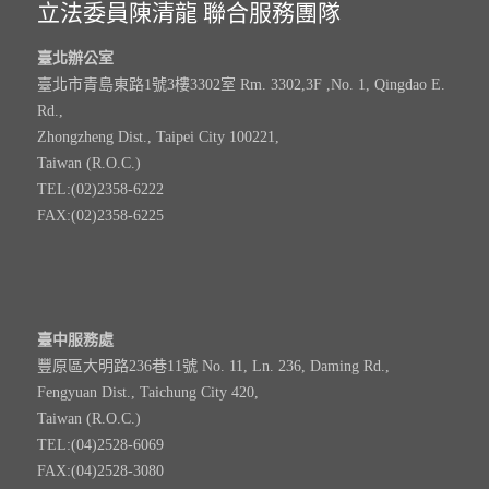
立法委員陳清龍 聯合服務團隊
臺北辦公室
臺北市青島東路1號3樓3302室 Rm. 3302,3F ,No. 1, Qingdao E.
Rd.,
Zhongzheng Dist., Taipei City 100221,
Taiwan (R.O.C.)
TEL:(02)2358-6222
FAX:(02)2358-6225
臺中服務處
豐原區大明路236巷11號 No. 11, Ln. 236, Daming Rd.,
Fengyuan Dist., Taichung City 420,
Taiwan (R.O.C.)
TEL:(04)2528-6069
FAX:(04)2528-3080