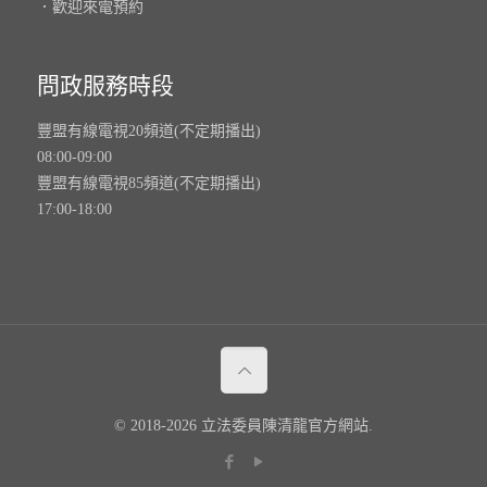
．歡迎來電預約
問政服務時段
豐盟有線電視20頻道(不定期播出)
08:00-09:00
豐盟有線電視85頻道(不定期播出)
17:00-18:00
© 2018-2026 立法委員陳清龍官方網站.