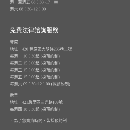
週一至週五 08：30~17：00
週六 08：30~12：00
免費法律諮詢服務
豐原
地址：420 豐原區大明路236巷11號
每週一 16：30起 (採預約制)
每週二 15：00起 (採預約制)
每週三 15：00起 (採預約制)
每週五 15：00起 (採預約制)
每週六 09：30~12：00 (採預約制)
后里
地址：421后里區三光路109號
每週四 18：30起 (採預約制)
．為了您寶貴時間．皆採預約制