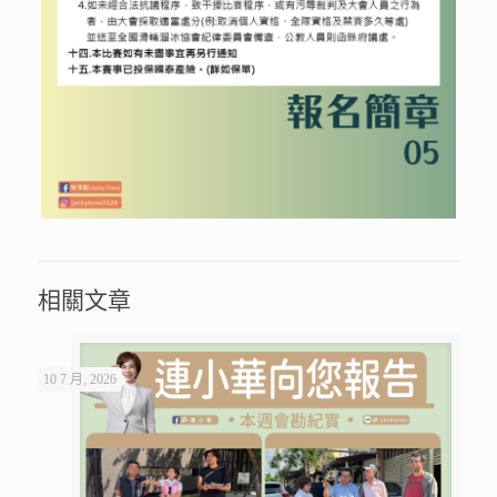
相關文章
10 7 月, 2026