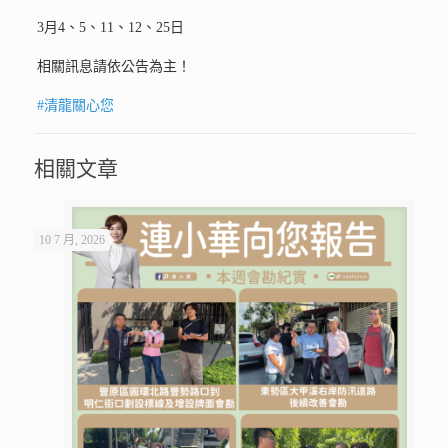
3月4、5、11、12、25日
相關訊息請依公告為主！
#清龍關心您
相關文章
10 7 月, 2026