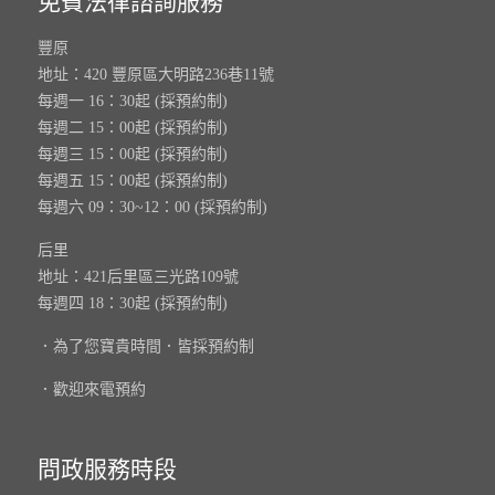
免費法律諮詢服務
豐原
地址：420 豐原區大明路236巷11號
每週一 16：30起 (採預約制)
每週二 15：00起 (採預約制)
每週三 15：00起 (採預約制)
每週五 15：00起 (採預約制)
每週六 09：30~12：00 (採預約制)
后里
地址：421后里區三光路109號
每週四 18：30起 (採預約制)
．為了您寶貴時間．皆採預約制
．歡迎來電預約
問政服務時段