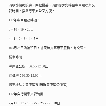
清明節慎終追遠、祭祀掃墓，清龍提醒您掃墓專車服務與交
管時間，搭乘專車安全又方便。
112年專車服務時間：
3月18、19、26日
4月1、2、3、4、5日
＊3月25日為補班日，當天無掃墓專車服務、有交管。
搭車時間
豐原區公所：06:00-12:00止
納骨塔：06:30-13:00止
搭車地點：豐原區育德街(豐原區公所旁)
112年自行開車交管時間：
2月11、12、19、25、26、27、28日