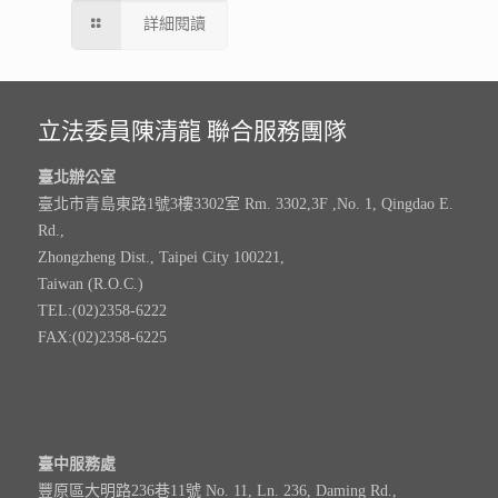
詳細閱讀
立法委員陳清龍 聯合服務團隊
臺北辦公室
臺北市青島東路1號3樓3302室 Rm. 3302,3F ,No. 1, Qingdao E.
Rd.,
Zhongzheng Dist., Taipei City 100221,
Taiwan (R.O.C.)
TEL:(02)2358-6222
FAX:(02)2358-6225
臺中服務處
豐原區大明路236巷11號 No. 11, Ln. 236, Daming Rd.,