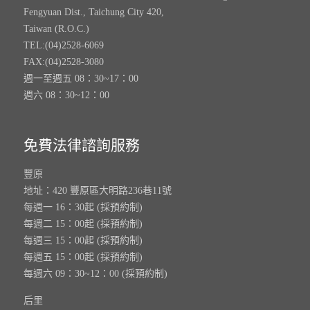
Fengyuan Dist., Taichung City 420,
Taiwan (R.O.C.)
TEL:(04)2528-6069
FAX:(04)2528-3080
週一至週五 08：30~17：00
週六 08：30~12：00
免費法律諮詢服務
豐原
地址：420 豐原區大明路236巷11號
每週一 16：30起 (採預約制)
每週二 15：00起 (採預約制)
每週三 15：00起 (採預約制)
每週五 15：00起 (採預約制)
每週六 09：30~12：00 (採預約制)
后里