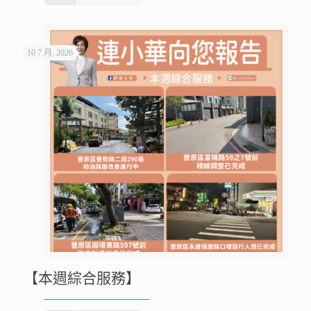
10 7 月, 2026
【本週綜合服務】