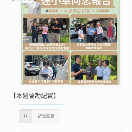
【本週會勘紀實】
詳細閱讀