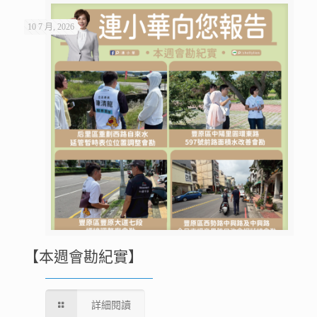
10 7 月, 2026
【本週會勘紀實】
詳細閱讀