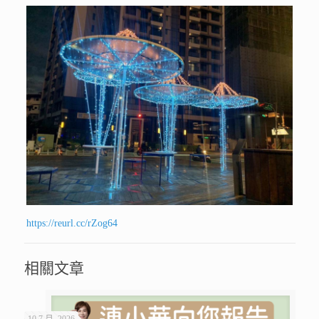
https://reurl.cc/rZog64
相關文章
10 7 月, 2026