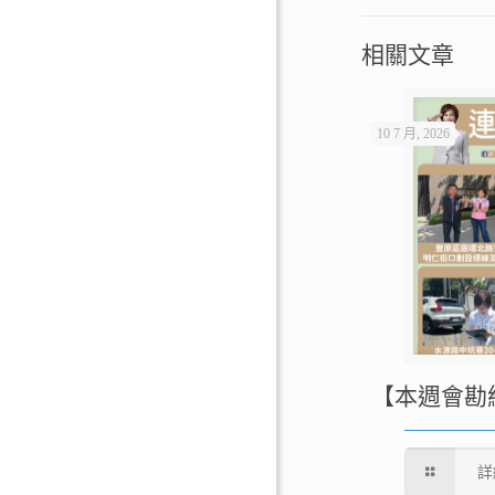
相關文章
10 7 月, 2026
【本週會勘
詳