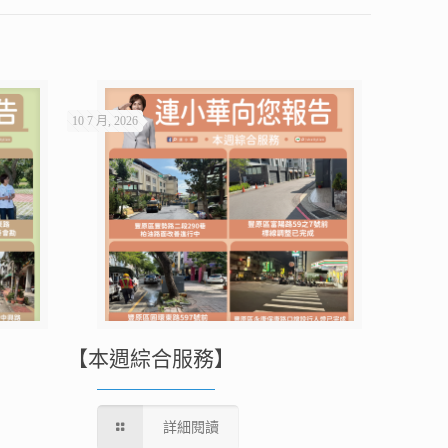
10 7 月, 2026
【本週綜合服務】
詳細閱讀