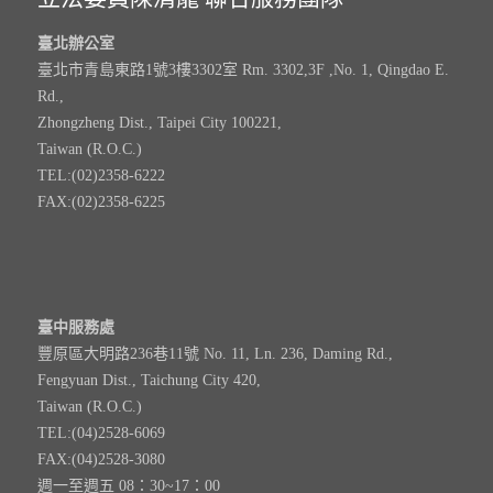
臺北辦公室
臺北市青島東路1號3樓3302室 Rm. 3302,3F ,No. 1, Qingdao E.
Rd.,
Zhongzheng Dist., Taipei City 100221,
Taiwan (R.O.C.)
TEL:(02)2358-6222
FAX:(02)2358-6225
臺中服務處
豐原區大明路236巷11號 No. 11, Ln. 236, Daming Rd.,
Fengyuan Dist., Taichung City 420,
Taiwan (R.O.C.)
TEL:(04)2528-6069
FAX:(04)2528-3080
週一至週五 08：30~17：00