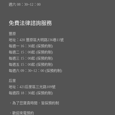
週六 08：30~12：00
免費法律諮詢服務
豐原
地址：420 豐原區大明路236巷11號
每週一 16：30起 (採預約制)
每週二 15：00起 (採預約制)
每週三 15：00起 (採預約制)
每週五 15：00起 (採預約制)
每週六 09：30~12：00 (採預約制)
后里
地址：421后里區三光路109號
每週四 18：30起 (採預約制)
．為了您寶貴時間．皆採預約制
．歡迎來電預約