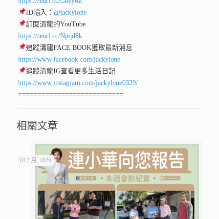
https://reurl.cc/Goey6Z
ID輸入：
@jackylone
訂閱清龍的YouTube
https://reurl.cc/Npqd8k
追蹤清龍FACE BOOK獲取最新消息
https://www.facebook.com/jackylone
追蹤清龍IG查看更多生活日記
https://www.instagram.com/jackylone0329/
===========================
相關文章
10 7 月, 2026