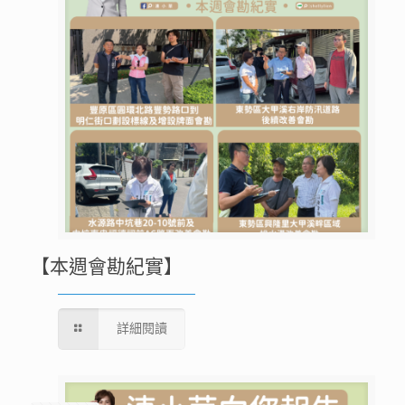
【本週會勘紀實】
詳細閱讀