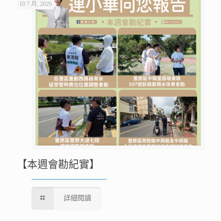
10 7 月, 2026
【本週會勘紀實】
詳細閱讀