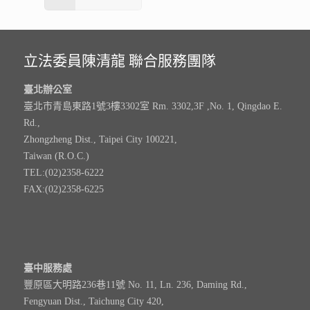
立法委員陳清龍 聯合服務團隊
臺北辦公室
臺北市青島東路1號3樓3302室 Rm. 3302,3F ,No. 1, Qingdao E.
Rd.,
Zhongzheng Dist., Taipei City 100221,
Taiwan (R.O.C.)
TEL:(02)2358-6222
FAX:(02)2358-6225
臺中服務處
豐原區大明路236巷11號 No. 11, Ln. 236, Daming Rd.,
Fengyuan Dist., Taichung City 420,