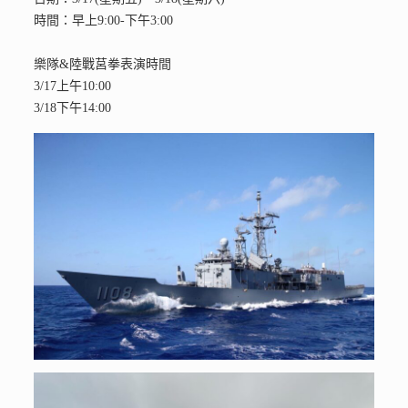
時間：早上9:00-下午3:00
樂隊&陸戰莒拳表演時間
3/17上午10:00
3/18下午14:00