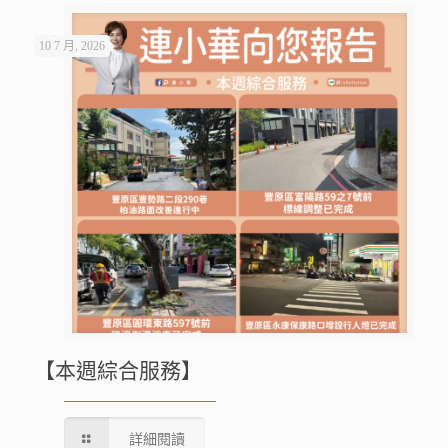
10 7 月, 2026
【本週綜合服務】
詳細閱讀