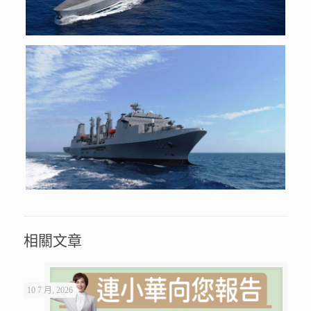
相關文章
10 7 月, 2026