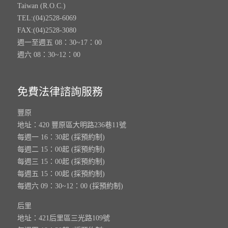
Taiwan (R.O.C.)
TEL:(04)2528-6069
FAX:(04)2528-3080
週一至週五 08：30~17：00
週六 08：30~12：00
免費法律諮詢服務
豐原
地址：420 豐原區大明路236巷11號
每週一 16：30起 (採預約制)
每週二 15：00起 (採預約制)
每週三 15：00起 (採預約制)
每週五 15：00起 (採預約制)
每週六 09：30~12：00 (採預約制)
后里
地址：421后里區三光路109號