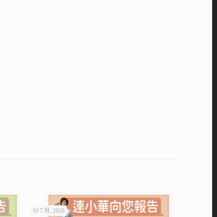
10 7 月, 2026