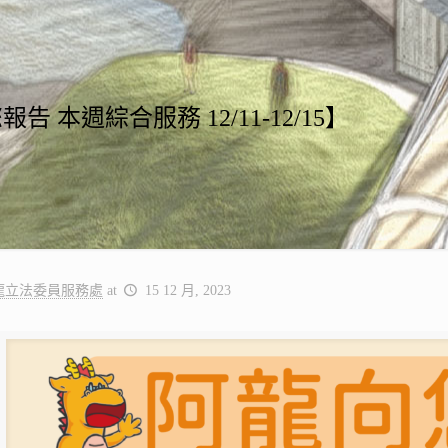
告 本週綜合服務 12/11-12/15】
龍立法委員服務處
at
15 12 月, 2023