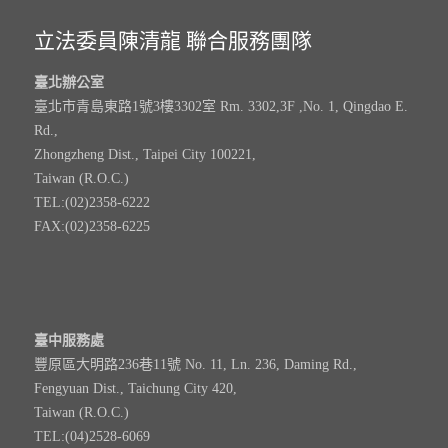
立法委員陳清龍 聯合服務團隊
臺北辦公室
臺北市青島東路1號3樓3302室 Rm. 3302,3F ,No. 1, Qingdao E.
Rd.,
Zhongzheng Dist., Taipei City 100221,
Taiwan (R.O.C.)
TEL:(02)2358-6222
FAX:(02)2358-6225
臺中服務處
豐原區大明路236巷11號 No. 11, Ln. 236, Daming Rd.,
Fengyuan Dist., Taichung City 420,
Taiwan (R.O.C.)
TEL:(04)2528-6069