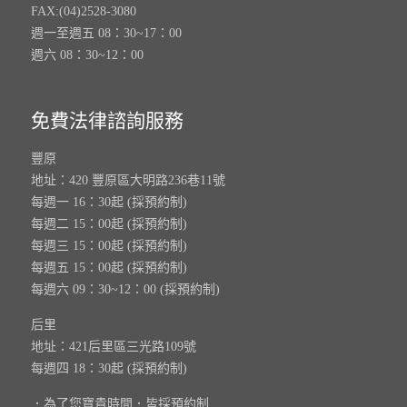
FAX:(04)2528-3080
週一至週五 08：30~17：00
週六 08：30~12：00
免費法律諮詢服務
豐原
地址：420 豐原區大明路236巷11號
每週一 16：30起 (採預約制)
每週二 15：00起 (採預約制)
每週三 15：00起 (採預約制)
每週五 15：00起 (採預約制)
每週六 09：30~12：00 (採預約制)
后里
地址：421后里區三光路109號
每週四 18：30起 (採預約制)
．為了您寶貴時間．皆採預約制