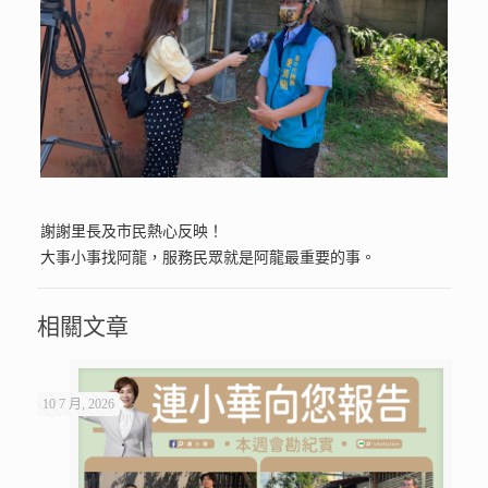
謝謝里長及市民熱心反映！
大事小事找阿龍，服務民眾就是阿龍最重要的事。
相關文章
10 7 月, 2026