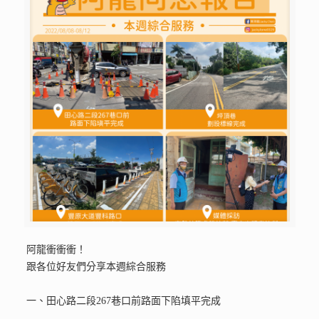
阿龍衝衝衝！
跟各位好友們分享本週綜合服務
一、田心路二段267巷口前路面下陷填平完成