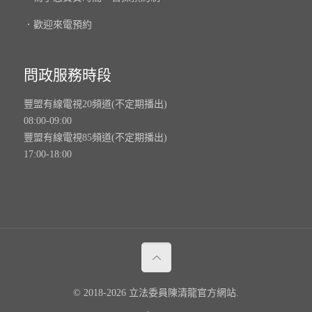
．歡迎來電預約
問政服務時段
豐盟有線電視20頻道(不定期播出)
08:00-09:00
豐盟有線電視85頻道(不定期播出)
17:00-18:00
© 2018-2026 立法委員陳清龍官方網站.