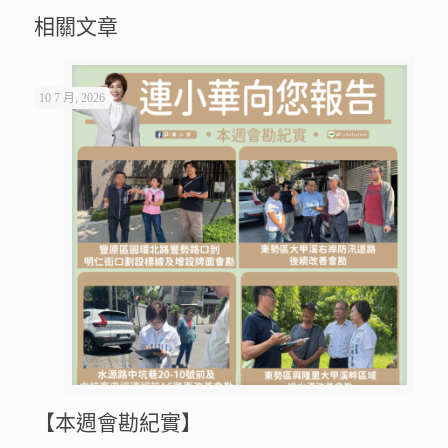
相關文章
10 7 月, 2026
【本週會勘紀實】