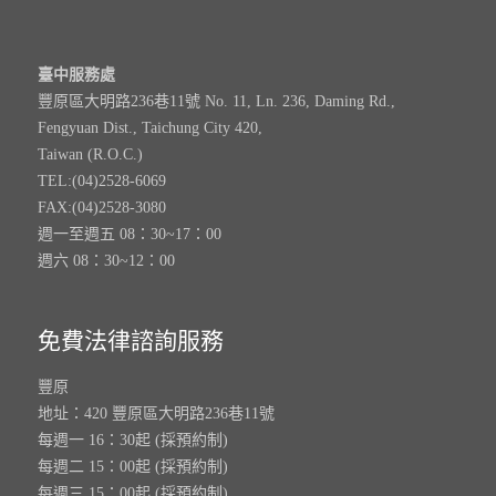
臺中服務處
豐原區大明路236巷11號 No. 11, Ln. 236, Daming Rd.,
Fengyuan Dist., Taichung City 420,
Taiwan (R.O.C.)
TEL:(04)2528-6069
FAX:(04)2528-3080
週一至週五 08：30~17：00
週六 08：30~12：00
免費法律諮詢服務
豐原
地址：420 豐原區大明路236巷11號
每週一 16：30起 (採預約制)
每週二 15：00起 (採預約制)
每週三 15：00起 (採預約制)