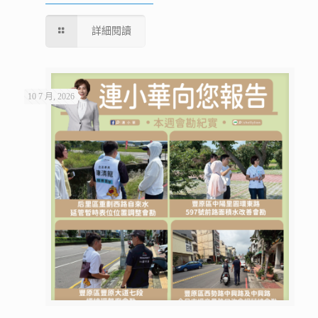
詳細閱讀
10 7 月, 2026