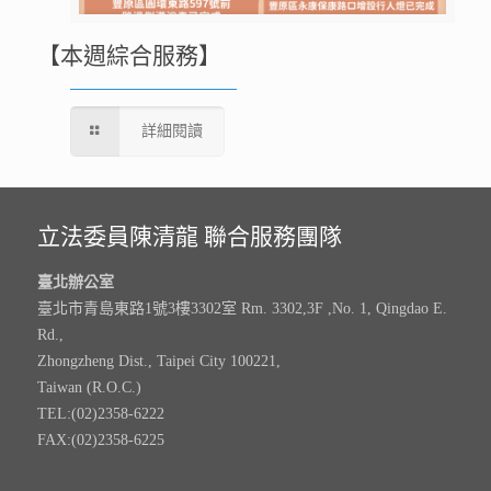
【本週綜合服務】
詳細閱讀
立法委員陳清龍 聯合服務團隊
臺北辦公室
臺北市青島東路1號3樓3302室 Rm. 3302,3F ,No. 1, Qingdao E.
Rd.,
Zhongzheng Dist., Taipei City 100221,
Taiwan (R.O.C.)
TEL:(02)2358-6222
FAX:(02)2358-6225