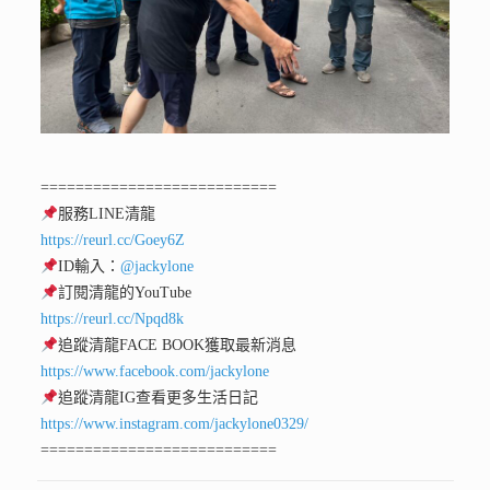
===========================
服務LINE清龍
https://reurl.cc/Goey6Z
ID輸入：
@jackylone
訂閱清龍的YouTube
https://reurl.cc/Npqd8k
追蹤清龍FACE BOOK獲取最新消息
https://www.facebook.com/jackylone
追蹤清龍IG查看更多生活日記
https://www.instagram.com/jackylone0329/
===========================