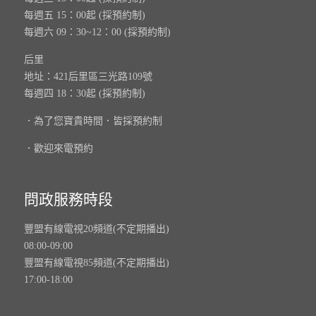
每週五 15：00起 (採預約制)
每週六 09：30~12：00 (採預約制)
后里
地址：421后里區三光路109號
每週四 18：30起 (採預約制)
．為了您寶貴時間．皆採預約制
．歡迎來電預約
問政服務時段
豐盟有線電視20頻道(不定期播出)
08:00-09:00
豐盟有線電視85頻道(不定期播出)
17:00-18:00