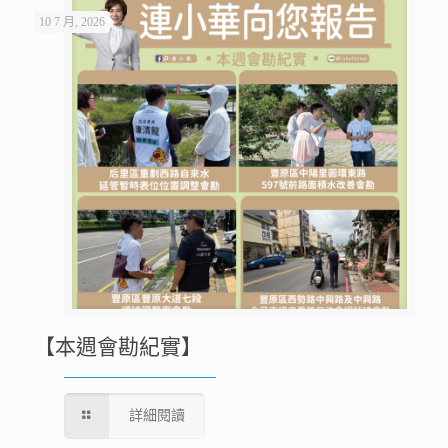
10 7 月, 2026
【本週會勘紀實】
詳細閱讀