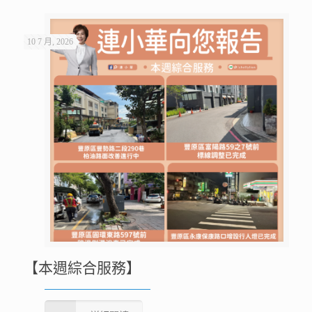
10 7 月, 2026
【本週綜合服務】