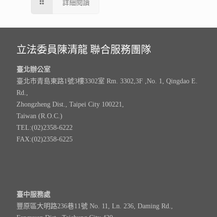
詳細閱讀
立法委員陳清龍 聯合服務團隊
臺北辦公室
臺北市青島東路1號3樓3302室 Rm. 3302,3F ,No. 1, Qingdao E.
Rd.,
Zhongzheng Dist., Taipei City 100221,
Taiwan (R.O.C.)
TEL:(02)2358-6222
FAX:(02)2358-6225
臺中服務處
豐原區大明路236巷11號 No. 11, Ln. 236, Daming Rd.,