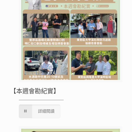
【本週會勘紀實】
詳細閱讀