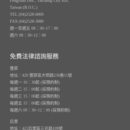
Fengyuan Dist., Taichung City 420,
Taiwan (R.O.C.)
TEL:(04)2528-6069
FAX:(04)2528-3080
週一至週五 08：30~17：00
週六 08：30~12：00
免費法律諮詢服務
豐原
地址：420 豐原區大明路236巷11號
每週一 16：30起 (採預約制)
每週二 15：00起 (採預約制)
每週三 15：00起 (採預約制)
每週五 15：00起 (採預約制)
每週六 09：30~12：00 (採預約制)
后里
地址：421后里區三光路109號