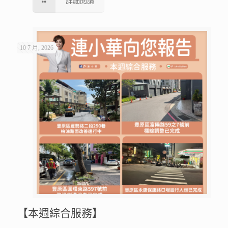
詳細閱讀
10 7 月, 2026
【本週綜合服務】