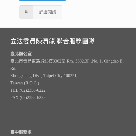
詳細閱讀
立法委員陳清龍 聯合服務團隊
臺北辦公室
臺北市青島東路1號3樓3302室 Rm. 3302,3F ,No. 1, Qingdao E.
Rd.,
Zhongzheng Dist., Taipei City 100221,
Taiwan (R.O.C.)
TEL:(02)2358-6222
FAX:(02)2358-6225
臺中服務處