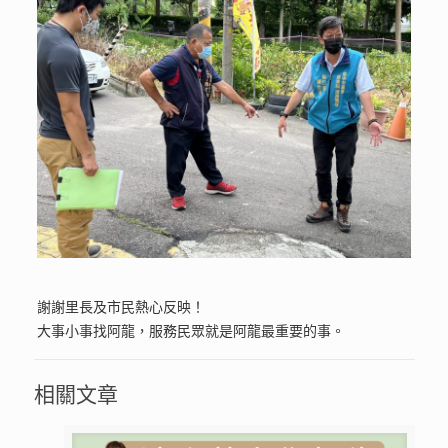
謝謝里長及市民熱心反映！
大事小事找阿龍，服務民眾就是阿龍最重要的事。
相關文章