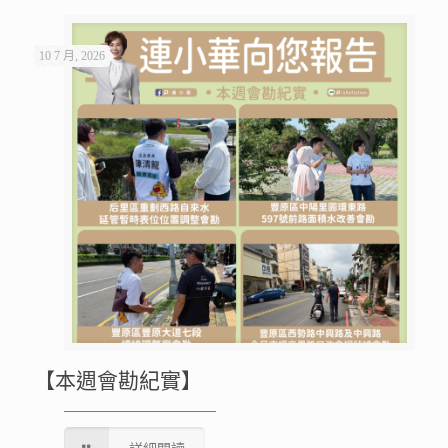
10 7 月, 2026
【本週會勘紀實】