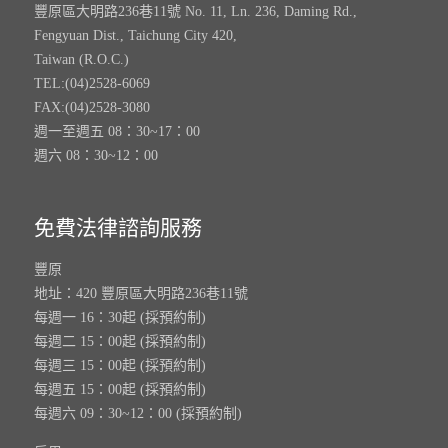
豐原區大明路236巷11號 No. 11, Ln. 236, Daming Rd.,
Fengyuan Dist., Taichung City 420,
Taiwan (R.O.C.)
TEL:(04)2528-6069
FAX:(04)2528-3080
週一至週五 08：30~17：00
週六 08：30~12：00
免費法律諮詢服務
豐原
地址：420 豐原區大明路236巷11號
每週一 16：30起 (採預約制)
每週二 15：00起 (採預約制)
每週三 15：00起 (採預約制)
每週五 15：00起 (採預約制)
每週六 09：30~12：00 (採預約制)