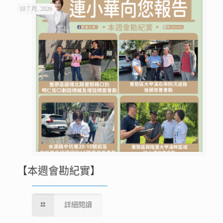
10 7 月, 2026
【本週會勘紀實】
詳細閱讀