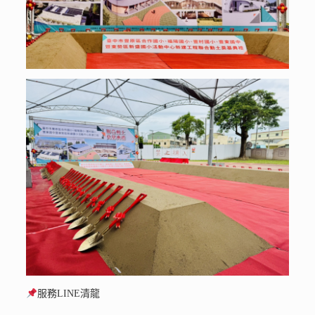
服務LINE清龍