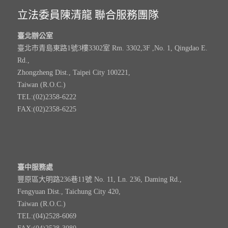
立法委員陳清龍 聯合服務團隊
臺北辦公室
臺北市青島東路1號3樓3302室 Rm. 3302,3F ,No. 1, Qingdao E.
Rd.,
Zhongzheng Dist., Taipei City 100221,
Taiwan (R.O.C.)
TEL:(02)2358-6222
FAX:(02)2358-6225
臺中服務處
豐原區大明路236巷11號 No. 11, Ln. 236, Daming Rd.,
Fengyuan Dist., Taichung City 420,
Taiwan (R.O.C.)
TEL:(04)2528-6069