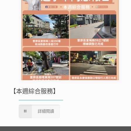
【本週綜合服務】
詳細閱讀