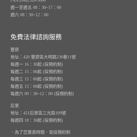
FAX:(04)2528-3080
週一至週五 08：30~17：00
週六 08：30~12：00
免費法律諮詢服務
豐原
地址：420 豐原區大明路236巷11號
每週一 16：30起 (採預約制)
每週二 15：00起 (採預約制)
每週三 15：00起 (採預約制)
每週五 15：00起 (採預約制)
每週六 09：30~12：00 (採預約制)
后里
地址：421后里區三光路109號
每週四 18：30起 (採預約制)
．為了您寶貴時間．皆採預約制