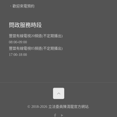
．歡迎來電預約
問政服務時段
豐盟有線電視20頻道(不定期播出)
08:00-09:00
豐盟有線電視85頻道(不定期播出)
17:00-18:00
© 2018-2026 立法委員陳清龍官方網站.