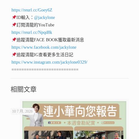
https://reurl.cc/Goey6Z
ID輸入：
@jackylone
訂閱清龍的YouTube
https://reurl.cc/Npqd8k
追蹤清龍FACE BOOK獲取最新消息
https://www.facebook.com/jackylone
追蹤清龍IG查看更多生活日記
https://www.instagram.com/jackylone0329/
===========================
相關文章
10 7 月, 2026