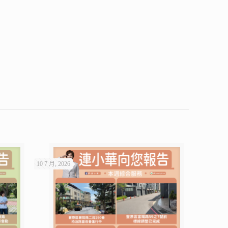
10 7 月, 2026