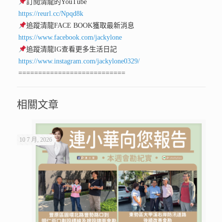
訂閱清龍的YouTube
https://reurl.cc/Npqd8k
追蹤清龍FACE BOOK獲取最新消息
https://www.facebook.com/jackylone
追蹤清龍IG查看更多生活日記
https://www.instagram.com/jackylone0329/
===========================
相關文章
10 7 月, 2026