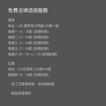
免費法律諮詢服務
豐原
地址：420 豐原區大明路236巷11號
每週一 16：30起 (採預約制)
每週二 15：00起 (採預約制)
每週三 15：00起 (採預約制)
每週五 15：00起 (採預約制)
每週六 09：30~12：00 (採預約制)
后里
地址：421后里區三光路109號
每週四 18：30起 (採預約制)
．為了您寶貴時間．皆採預約制
．歡迎來電預約