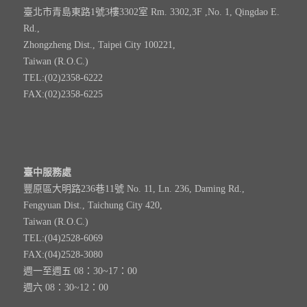
臺北市青島東路1號3樓3302室 Rm. 3302,3F ,No. 1, Qingdao E.
Rd.,
Zhongzheng Dist., Taipei City 100221,
Taiwan (R.O.C.)
TEL:(02)2358-6222
FAX:(02)2358-6225
臺中服務處
豐原區大明路236巷11號 No. 11, Ln. 236, Daming Rd.,
Fengyuan Dist., Taichung City 420,
Taiwan (R.O.C.)
TEL:(04)2528-6069
FAX:(04)2528-3080
週一至週五 08：30~17：00
週六 08：30~12：00