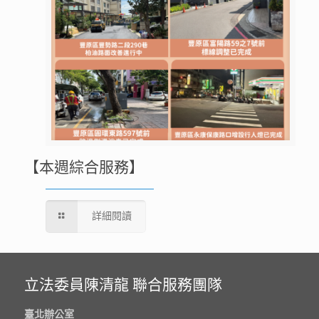
【本週綜合服務】
詳細閱讀
立法委員陳清龍 聯合服務團隊
臺北辦公室