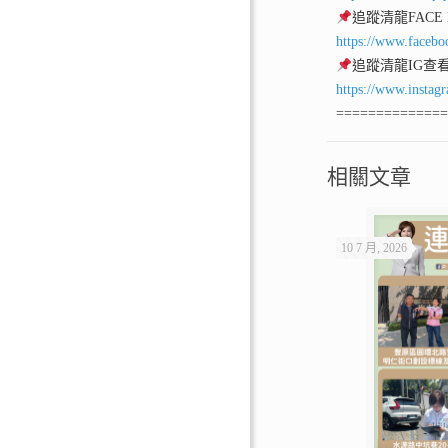
追蹤清龍FACE
https://www.facebo
追蹤清龍IG查
https://www.instag
=============
相關文章
10 7 月, 2026