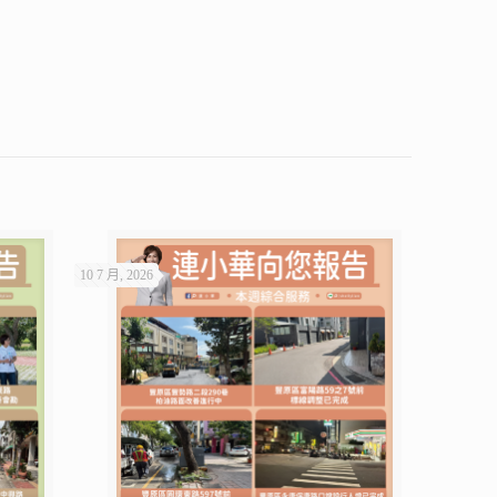
10 7 月, 2026