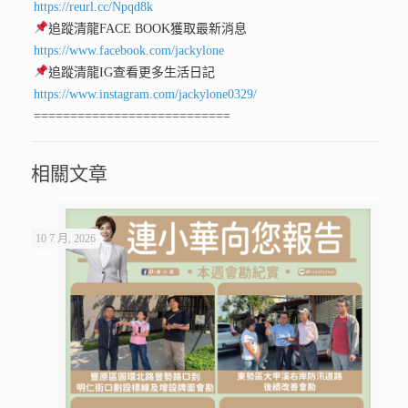
https://reurl.cc/Npqd8k
追蹤清龍FACE BOOK獲取最新消息
https://www.facebook.com/jackylone
追蹤清龍IG查看更多生活日記
https://www.instagram.com/jackylone0329/
===========================
相關文章
10 7 月, 2026