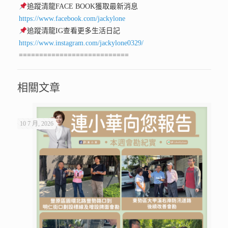
追蹤清龍FACE BOOK獲取最新消息
https://www.facebook.com/jackylone
追蹤清龍IG查看更多生活日記
https://www.instagram.com/jackylone0329/
===========================
相關文章
10 7 月, 2026