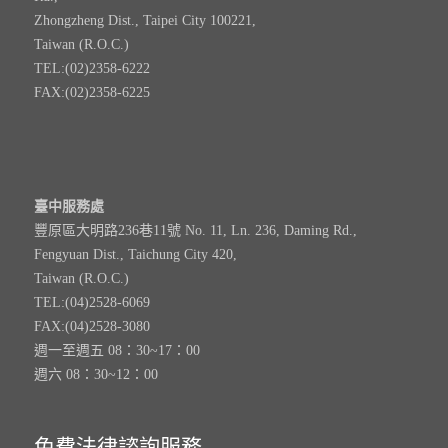
Zhongzheng Dist., Taipei City 100221,
Taiwan (R.O.C.)
TEL:(02)2358-6222
FAX:(02)2358-6225
臺中服務處
豐原區大明路236巷11號 No. 11, Ln. 236, Daming Rd.,
Fengyuan Dist., Taichung City 420,
Taiwan (R.O.C.)
TEL:(04)2528-6069
FAX:(04)2528-3080
週一至週五 08：30~17：00
週六 08：30~12：00
免費法律諮詢服務