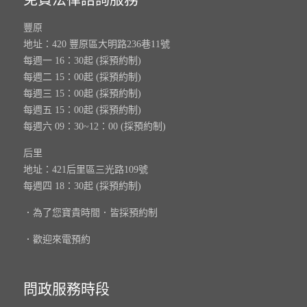
豐原
地址：420 豐原區大明路236巷11號
每週一 16：30起 (採預約制)
每週二 15：00起 (採預約制)
每週三 15：00起 (採預約制)
每週五 15：00起 (採預約制)
每週六 09：30~12：00 (採預約制)
后里
地址：421后里區三光路109號
每週四 18：30起 (採預約制)
．為了您寶貴時間．皆採預約制
．歡迎來電預約
問政服務時段