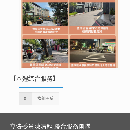
【本週綜合服務】
詳細閱讀
立法委員陳清龍 聯合服務團隊