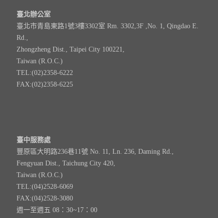
臺北辦公室
臺北市青島東路1號3樓3302室 Rm. 3302,3F ,No. 1, Qingdao E.
Rd.,
Zhongzheng Dist., Taipei City 100221,
Taiwan (R.O.C.)
TEL:(02)2358-6222
FAX:(02)2358-6225
臺中服務處
豐原區大明路236巷11號 No. 11, Ln. 236, Daming Rd.,
Fengyuan Dist., Taichung City 420,
Taiwan (R.O.C.)
TEL:(04)2528-6069
FAX:(04)2528-3080
週一至週五 08：30~17：00