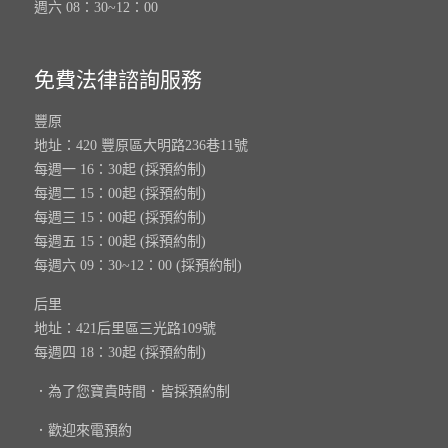
週六 08：30~12：00
免費法律諮詢服務
豐原
地址：420 豐原區大明路236巷11號
每週一 16：30起 (採預約制)
每週二 15：00起 (採預約制)
每週三 15：00起 (採預約制)
每週五 15：00起 (採預約制)
每週六 09：30~12：00 (採預約制)
后里
地址：421后里區三光路109號
每週四 18：30起 (採預約制)
．為了您寶貴時間．皆採預約制
．歡迎來電預約