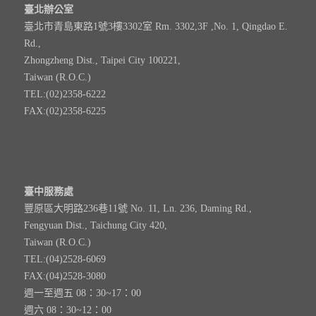
臺北辦公室
臺北市青島東路1號3樓3302室 Rm. 3302,3F ,No. 1, Qingdao E.
Rd.,
Zhongzheng Dist., Taipei City 100221,
Taiwan (R.O.C.)
TEL:(02)2358-6222
FAX:(02)2358-6225
臺中服務處
豐原區大明路236巷11號 No. 11, Ln. 236, Daming Rd.,
Fengyuan Dist., Taichung City 420,
Taiwan (R.O.C.)
TEL:(04)2528-6069
FAX:(04)2528-3080
週一至週五 08：30~17：00
週六 08：30~12：00