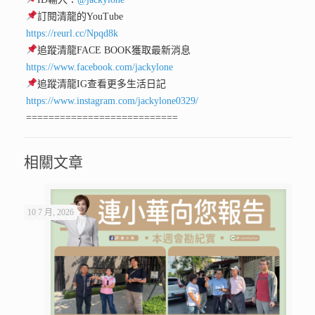
訂閱清龍的YouTube
https://reurl.cc/Npqd8k
追蹤清龍FACE BOOK獲取最新消息
https://www.facebook.com/jackylone
追蹤清龍IG查看更多生活日記
https://www.instagram.com/jackylone0329/
===========================
相關文章
10 7 月, 2026