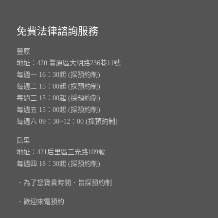
免費法律諮詢服務
豐原
地址：420 豐原區大明路236巷11號
每週一 16：30起 (採預約制)
每週二 15：00起 (採預約制)
每週三 15：00起 (採預約制)
每週五 15：00起 (採預約制)
每週六 09：30~12：00 (採預約制)
后里
地址：421后里區三光路109號
每週四 18：30起 (採預約制)
．為了您寶貴時間．皆採預約制
．歡迎來電預約