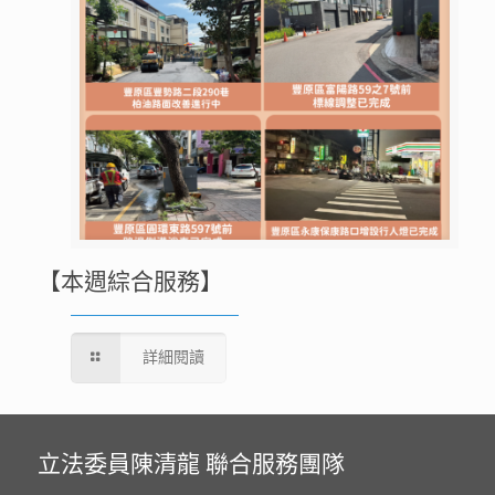
【本週綜合服務】
詳細閱讀
立法委員陳清龍 聯合服務團隊