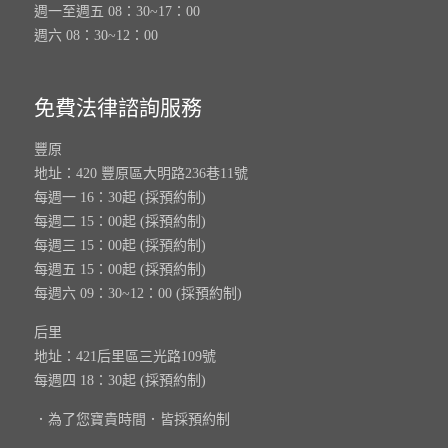
週一至週五 08：30~17：00
週六 08：30~12：00
免費法律諮詢服務
豐原
地址：420 豐原區大明路236巷11號
每週一 16：30起 (採預約制)
每週二 15：00起 (採預約制)
每週三 15：00起 (採預約制)
每週五 15：00起 (採預約制)
每週六 09：30~12：00 (採預約制)
后里
地址：421后里區三光路109號
每週四 18：30起 (採預約制)
．為了您寶貴時間．皆採預約制