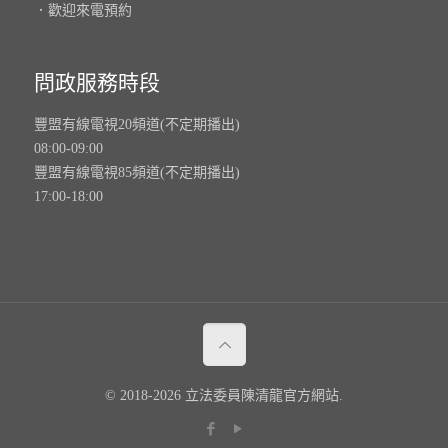
．歡迎來電預約
問政服務時段
豐盟有線電視20頻道(不定期播出)
08:00-09:00
豐盟有線電視85頻道(不定期播出)
17:00-18:00
© 2018-2026 立法委員陳清龍官方網站.