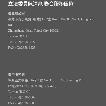
立法委員陳清龍 聯合服務團隊
臺北辦公室
臺北市青島東路1號3樓3302室 Rm. 3302,3F ,No. 1, Qingdao E.
Rd.,
Zhongzheng Dist., Taipei City 100221,
Taiwan (R.O.C.)
TEL:(02)2358-6222
FAX:(02)2358-6225
臺中服務處
豐原區大明路236巷11號 No. 11, Ln. 236, Daming Rd.,
Fengyuan Dist., Taichung City 420,
Taiwan (R.O.C.)
TEL:(04)2528-6069
FAX:(04)2528-3080