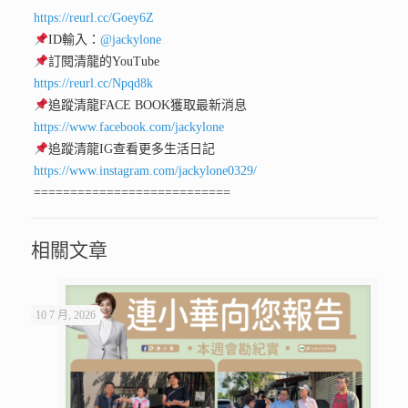
https://reurl.cc/Goey6Z
ID輸入：
@jackylone
訂閱清龍的YouTube
https://reurl.cc/Npqd8k
追蹤清龍FACE BOOK獲取最新消息
https://www.facebook.com/jackylone
追蹤清龍IG查看更多生活日記
https://www.instagram.com/jackylone0329/
===========================
相關文章
10 7 月, 2026