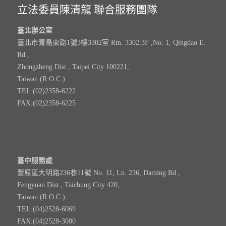
立法委員陳清龍 聯合服務團隊
臺北辦公室
臺北市青島東路1號3樓3302室 Rm. 3302,3F ,No. 1, Qingdao E.
Rd.,
Zhongzheng Dist., Taipei City 100221,
Taiwan (R.O.C.)
TEL:(02)2358-6222
FAX:(02)2358-6225
臺中服務處
豐原區大明路236巷11號 No. 11, Ln. 236, Daming Rd.,
Fengyuan Dist., Taichung City 420,
Taiwan (R.O.C.)
TEL:(04)2528-6069
FAX:(04)2528-3080