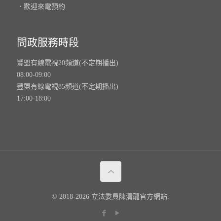
．歡迎來電預約
問政服務時段
豐盟有線電視20頻道(不定期播出)
08:00-09:00
豐盟有線電視85頻道(不定期播出)
17:00-18:00
© 2018-2026 立法委員陳清龍官方網站.