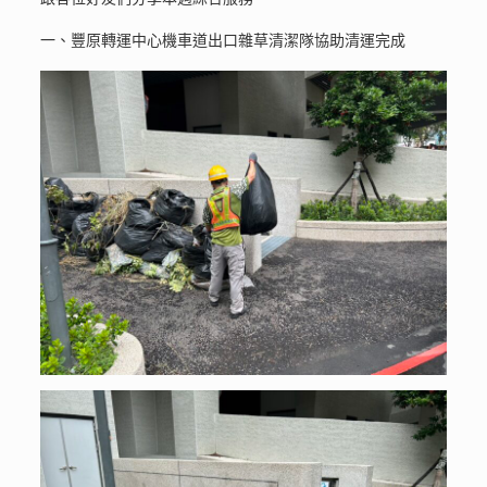
一、豐原轉運中心機車道出口雜草清潔隊協助清運完成