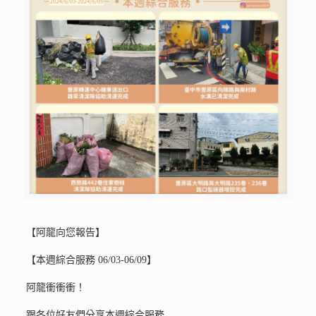
【阿龍向您報告】
【本週綜合服務 06/03-06/09】
阿龍衝衝衝！
跟各位好友們分享本週綜合服務