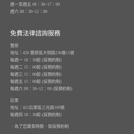
週一至週五 08：30~17：00
週六 08：30~12：00
免費法律諮詢服務
豐原
地址：420 豐原區大明路236巷11號
每週一 16：30起 (採預約制)
每週二 15：00起 (採預約制)
每週三 15：00起 (採預約制)
每週五 15：00起 (採預約制)
每週六 09：30~12：00 (採預約制)
后里
地址：421后里區三光路109號
每週四 18：30起 (採預約制)
．為了您寶貴時間．皆採預約制