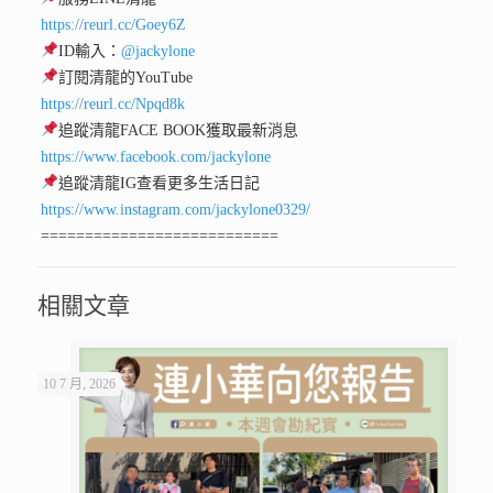
https://reurl.cc/Goey6Z
ID輸入：
@jackylone
訂閱清龍的YouTube
https://reurl.cc/Npqd8k
追蹤清龍FACE BOOK獲取最新消息
https://www.facebook.com/jackylone
追蹤清龍IG查看更多生活日記
https://www.instagram.com/jackylone0329/
===========================
相關文章
10 7 月, 2026