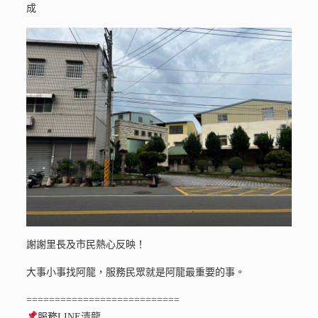
成
謝謝里長及市民熱心反映！
大事小事找阿龍，服務民眾就是阿龍最重要的事。
===========================
服務LINE清龍