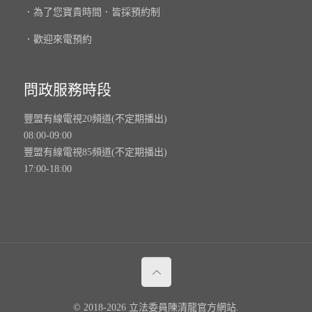
．為了您寶貴時間．皆採預約制
．歡迎來電預約
問政服務時段
豐盟有線電視20頻道(不定期播出)
08:00-09:00
豐盟有線電視85頻道(不定期播出)
17:00-18:00
© 2018-2026 立法委員陳清龍官方網站.