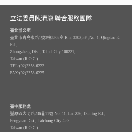
立法委員陳清龍 聯合服務團隊
臺北辦公室
臺北市青島東路1號3樓3302室 Rm. 3302,3F ,No. 1, Qingdao E.
Rd.,
Zhongzheng Dist., Taipei City 100221,
Taiwan (R.O.C.)
TEL:(02)2358-6222
FAX:(02)2358-6225
臺中服務處
豐原區大明路236巷11號 No. 11, Ln. 236, Daming Rd.,
Fengyuan Dist., Taichung City 420,
Taiwan (R.O.C.)