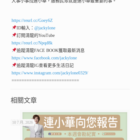
大事小事找連小華，服務民眾就是連小華最重要的事。
https://reurl.cc/Goey6Z
ID輸入：
@jackylone
訂閱清龍的YouTube
https://reurl.cc/Npqd8k
追蹤清龍FACE BOOK獲取最新消息
https://www.facebook.com/jackylone
追蹤清龍IG查看更多生活日記
https://www.instagram.com/jackylone0329/
===========================
相關文章
10 7 月, 2026