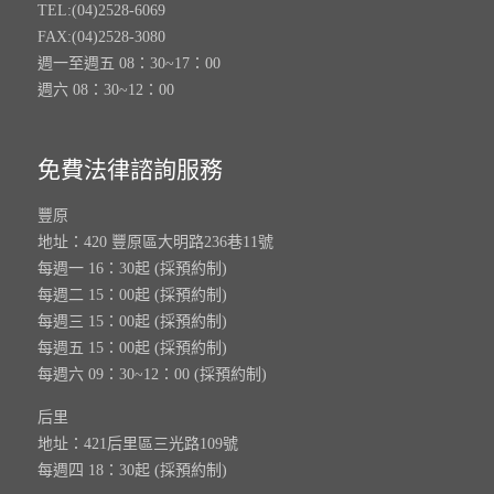
TEL:(04)2528-6069
FAX:(04)2528-3080
週一至週五 08：30~17：00
週六 08：30~12：00
免費法律諮詢服務
豐原
地址：420 豐原區大明路236巷11號
每週一 16：30起 (採預約制)
每週二 15：00起 (採預約制)
每週三 15：00起 (採預約制)
每週五 15：00起 (採預約制)
每週六 09：30~12：00 (採預約制)
后里
地址：421后里區三光路109號
每週四 18：30起 (採預約制)