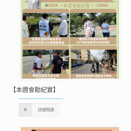
【本週會勘紀實】
詳細閱讀