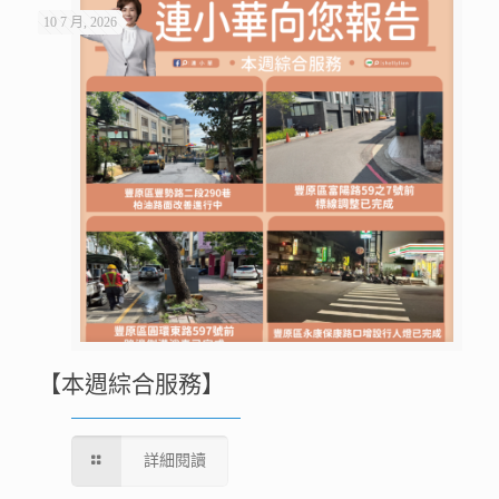
10 7 月, 2026
【本週綜合服務】
詳細閱讀