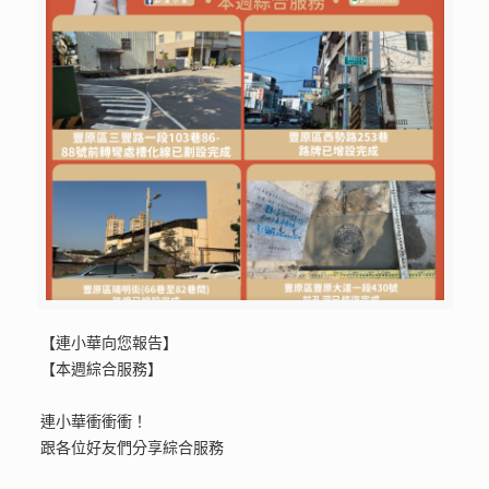
【連小華向您報告】
【本週綜合服務】
連小華衝衝衝！
跟各位好友們分享綜合服務