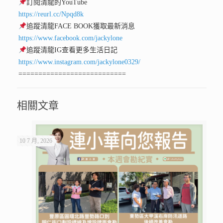
訂閱清龍的YouTube
https://reurl.cc/Npqd8k
追蹤清龍FACE BOOK獲取最新消息
https://www.facebook.com/jackylone
追蹤清龍IG查看更多生活日記
https://www.instagram.com/jackylone0329/
===========================
相關文章
10 7 月, 2026