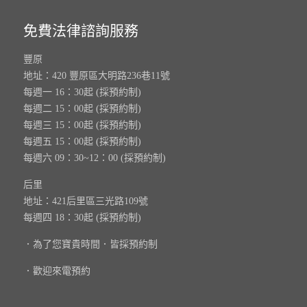
免費法律諮詢服務
豐原
地址：420 豐原區大明路236巷11號
每週一 16：30起 (採預約制)
每週二 15：00起 (採預約制)
每週三 15：00起 (採預約制)
每週五 15：00起 (採預約制)
每週六 09：30~12：00 (採預約制)
后里
地址：421后里區三光路109號
每週四 18：30起 (採預約制)
．為了您寶貴時間．皆採預約制
．歡迎來電預約