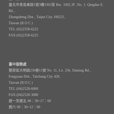
臺北市青島東路1號3樓3302室 Rm. 3302,3F ,No. 1, Qingdao E.
Rd.,
Zhongzheng Dist., Taipei City 100221,
Taiwan (R.O.C.)
TEL:(02)2358-6222
FAX:(02)2358-6225
臺中服務處
豐原區大明路236巷11號 No. 11, Ln. 236, Daming Rd.,
Fengyuan Dist., Taichung City 420,
Taiwan (R.O.C.)
TEL:(04)2528-6069
FAX:(04)2528-3080
週一至週五 08：30~17：00
週六 08：30~12：00