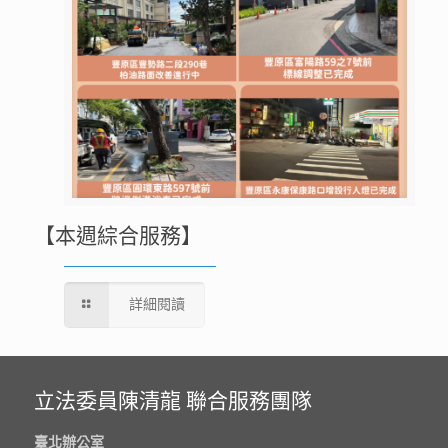
【本週綜合服務】
詳細閱讀
立法委員陳清龍 聯合服務團隊
臺北辦公室