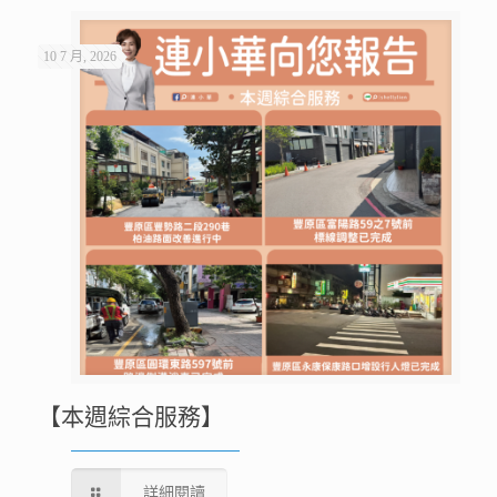
10 7 月, 2026
【本週綜合服務】
詳細閱讀