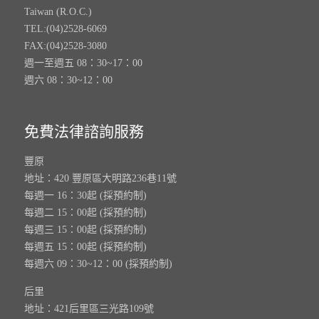
Taiwan (R.O.C.)
TEL:(04)2528-6069
FAX:(04)2528-3080
週一至週五 08：30~17：00
週六 08：30~12：00
免費法律諮詢服務
豐原
地址：420 豐原區大明路236巷11號
每週一 16：30起 (採預約制)
每週二 15：00起 (採預約制)
每週三 15：00起 (採預約制)
每週五 15：00起 (採預約制)
每週六 09：30~12：00 (採預約制)
后里
地址：421后里區三光路109號