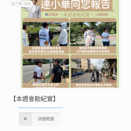
10 7 月, 2026
【本週會勘紀實】
詳細閱讀