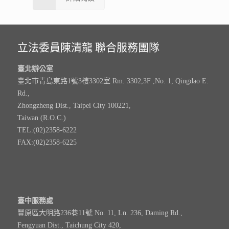
立法委員陳清龍 聯合服務團隊
臺北辦公室
臺北市青島東路1號3樓3302室 Rm. 3302,3F ,No. 1, Qingdao E.
Rd.,
Zhongzheng Dist., Taipei City 100221,
Taiwan (R.O.C.)
TEL:(02)2358-6222
FAX:(02)2358-6225
臺中服務處
豐原區大明路236巷11號 No. 11, Ln. 236, Daming Rd.,
Fengyuan Dist., Taichung City 420,