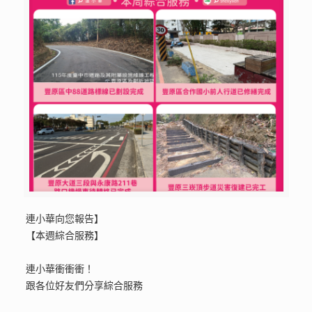
連小華向您報告】
【本週綜合服務】
連小華衝衝衝！
跟各位好友們分享綜合服務