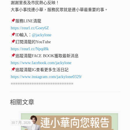
謝謝里長及市民熱心反映！
大事小事找連小華，服務民眾就是連小華最重要的事。
服務LINE清龍
https://reurl.cc/Goey6Z
ID輸入：
@jackylone
訂閱清龍的YouTube
https://reurl.cc/Npqd8k
追蹤清龍FACE BOOK獲取最新消息
https://www.facebook.com/jackylone
追蹤清龍IG查看更多生活日記
https://www.instagram.com/jackylone0329/
===========================
相關文章
10 7 月, 2026