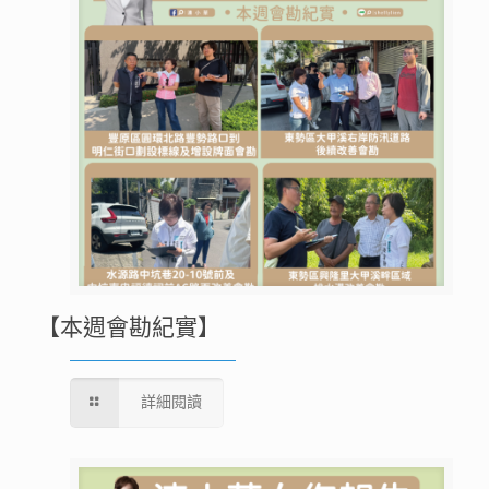
【本週會勘紀實】
詳細閱讀