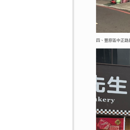
四、豐原區中正路