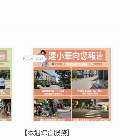
10 7 月, 2026
【本週綜合服務】