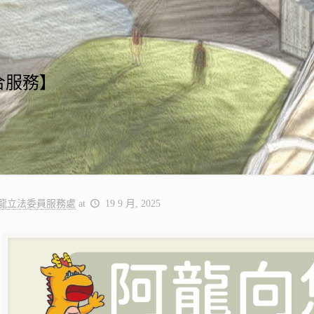
合服務】
龍立法委員服務處
at
19 9 月, 2025