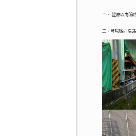
二、 豐原區向陽
三、豐原區向陽路